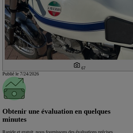
67
Publié le 7/24/2026
Obtenir une évaluation en quelques
minutes
Rapide et gratuit, nous fournissons des évaluations précises