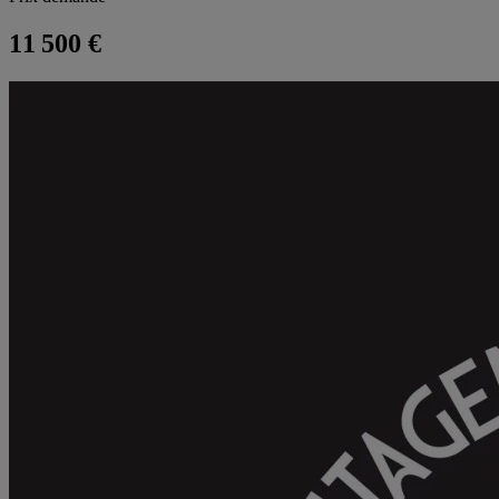
11 500 €