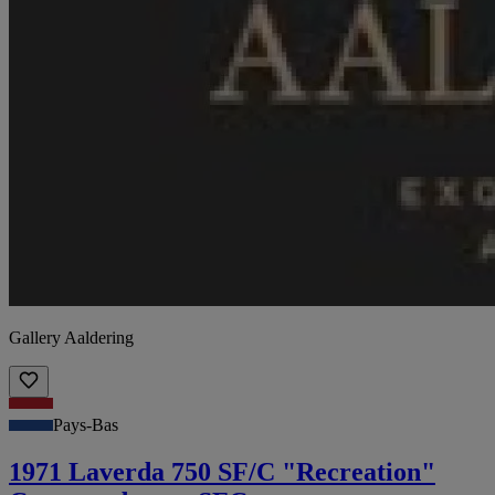
Gallery Aaldering
Pays-Bas
1971 Laverda 750 SF/C "Recreation"