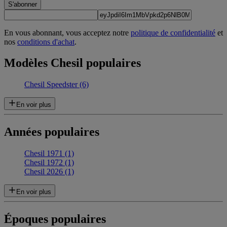
S'abonner
En vous abonnant, vous acceptez notre
politique de confidentialité
et
nos
conditions d'achat
.
Modèles Chesil populaires
Chesil Speedster
(6)
En voir plus
Années populaires
Chesil 1971 (1)
Chesil 1972 (1)
Chesil 2026 (1)
En voir plus
Époques populaires