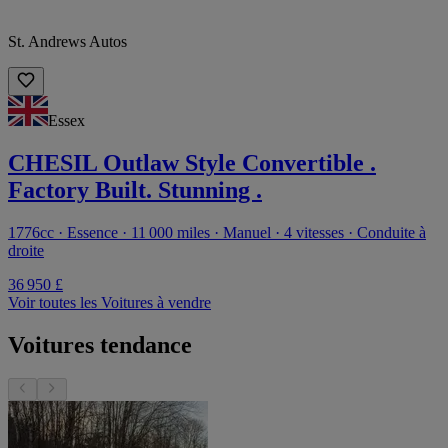
St. Andrews Autos
Essex
CHESIL Outlaw Style Convertible .
Factory Built. Stunning .
1776cc · Essence · 11 000 miles · Manuel · 4 vitesses · Conduite à
droite
36 950 £
Voir toutes les Voitures à vendre
Voitures tendance