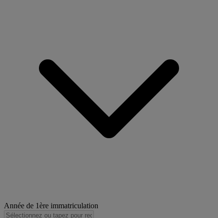
Année de 1ère immatriculation