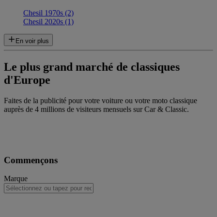
Chesil 1970s (2)
Chesil 2020s (1)
En voir plus
Le plus grand marché de classiques
d'Europe
Faites de la publicité pour votre voiture ou votre moto classique
auprès de 4 millions de visiteurs mensuels sur Car & Classic.
Commençons
Marque