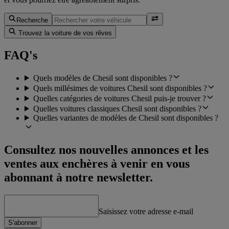
Recherche
Trouvez la voiture de vos rêves
FAQ's
Quels modèles de Chesil sont disponibles ?
Quels millésimes de voitures Chesil sont disponibles ?
Quelles catégories de voitures Chesil puis-je trouver ?
Quelles voitures classiques Chesil sont disponibles ?
Quelles variantes de modèles de Chesil sont disponibles ?
Consultez nos nouvelles annonces et les
ventes aux enchères à venir en vous
abonnant à notre newsletter.
Saisissez votre adresse e-mail
S'abonner