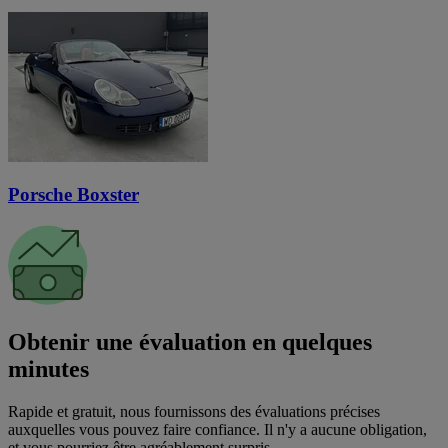
Porsche Boxster
Obtenir une évaluation en quelques
minutes
Rapide et gratuit, nous fournissons des évaluations précises
auxquelles vous pouvez faire confiance. Il n'y a aucune obligation,
et vous pourriez être agréablement surpris.