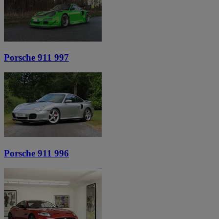
Porsche 911 997
Porsche 911 996