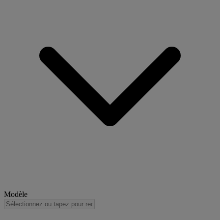
Modèle