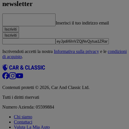
newsletter
Inserisci il tuo indirizzo email
Iscriviti
Iscriviti
Iscrivendoti accetti la nostra
Informativa sulla privacy
e le
condizioni
di acquisto
.
Contenuti protetti © 2026, Car And Classic Ltd.
Tutti i diritti riservati
Numero Azienda: 05599884
Chi siamo
Contattaci
Valuta La Mia Auto