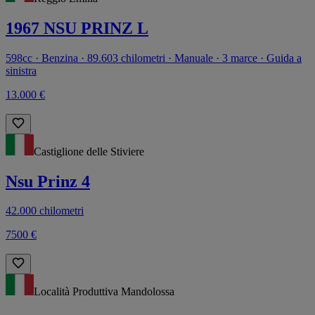
1967 NSU PRINZ L
598cc · Benzina · 89.603 chilometri · Manuale · 3 marce · Guida a
sinistra
13.000 €
Castiglione delle Stiviere
Nsu Prinz 4
42.000 chilometri
7500 €
Località Produttiva Mandolossa