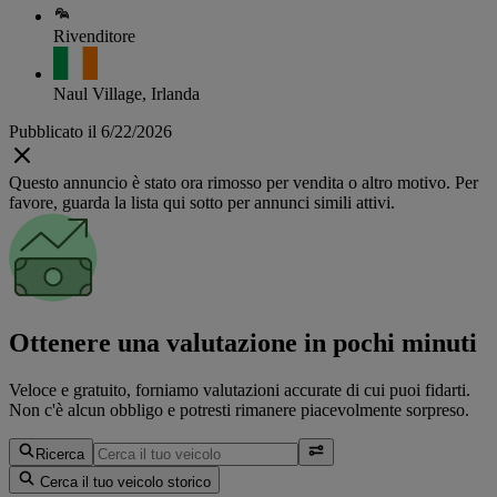
Rivenditore
Naul Village, Irlanda
Pubblicato il 6/22/2026
Questo annuncio è stato ora rimosso per vendita o altro motivo. Per
favore, guarda la lista qui sotto per annunci simili attivi.
Ottenere una valutazione in pochi minuti
Veloce e gratuito, forniamo valutazioni accurate di cui puoi fidarti.
Non c'è alcun obbligo e potresti rimanere piacevolmente sorpreso.
Ricerca
Cerca il tuo veicolo storico