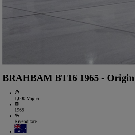
BRAHBAM BT16 1965 - Original
1,000 Miglia
1965
Rivenditore