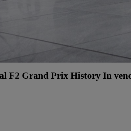
 F2 Grand Prix History In vend