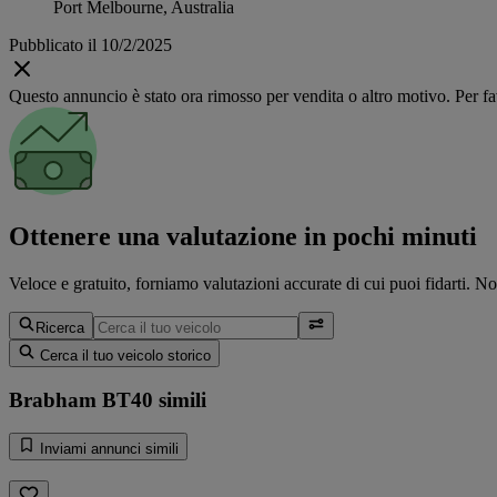
Port Melbourne, Australia
Pubblicato il 10/2/2025
Questo annuncio è stato ora rimosso per vendita o altro motivo. Per favo
Ottenere una valutazione in pochi minuti
Veloce e gratuito, forniamo valutazioni accurate di cui puoi fidarti. N
Ricerca
Cerca il tuo veicolo storico
Brabham BT40 simili
Inviami annunci simili