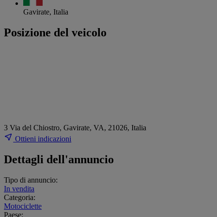
Gavirate, Italia
Posizione del veicolo
3 Via del Chiostro, Gavirate, VA, 21026, Italia
Ottieni indicazioni
Dettagli dell'annuncio
Tipo di annuncio:
In vendita
Categoria:
Motociclette
Paese: