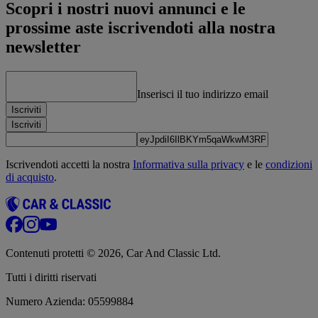
Scopri i nostri nuovi annunci e le
prossime aste iscrivendoti alla nostra
newsletter
Inserisci il tuo indirizzo email
Iscriviti
Iscriviti
Iscrivendoti accetti la nostra
Informativa sulla privacy
e le
condizioni
di acquisto
.
Contenuti protetti © 2026, Car And Classic Ltd.
Tutti i diritti riservati
Numero Azienda: 05599884