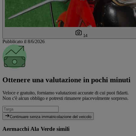
14
Pubblicato il 8/6/2026
Ottenere una valutazione in pochi minuti
Veloce e gratuito, forniamo valutazioni accurate di cui puoi fidarti.
Non c'è alcun obbligo e potresti rimanere piacevolmente sorpreso.
Continuare senza immatricolazione del veicolo
Aermacchi Ala Verde simili