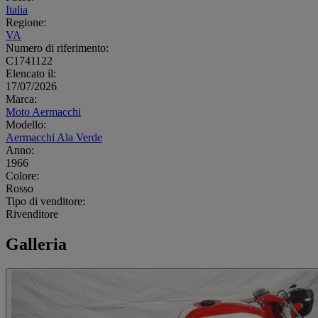
Italia
Regione:
VA
Numero di riferimento:
C1741122
Elencato il:
17/07/2026
Marca:
Moto Aermacchi
Modello:
Aermacchi Ala Verde
Anno:
1966
Colore:
Rosso
Tipo di venditore:
Rivenditore
Galleria