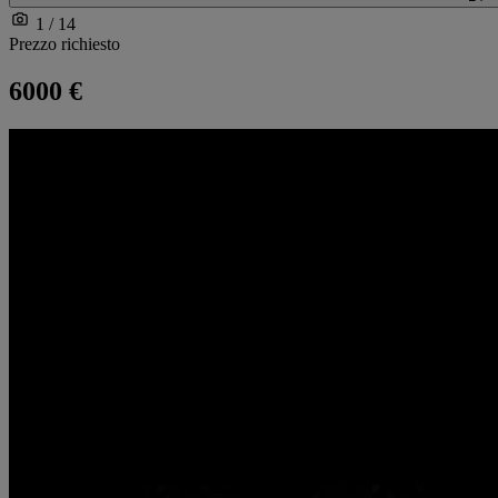
1 / 14
Prezzo richiesto
6000 €