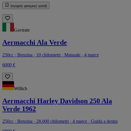
Inviami annunci simili
Gavirate
Aermacchi Ala Verde
250cc · Benzina · 10 chilometri · Manuale · 4 marce
6000 €
Willich
Aermacchi Harley Davidson 250 Ala
Verde 1962
250cc · Benzina · 28.000 chilometri · 4 marce · Guida a destra