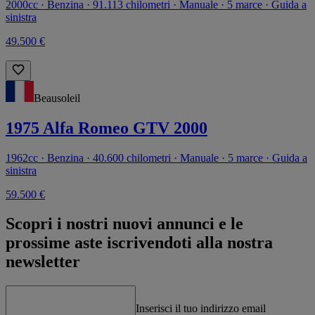
2000cc · Benzina · 91.113 chilometri · Manuale · 5 marce · Guida a
sinistra
49.500 €
Beausoleil
1975 Alfa Romeo GTV 2000
1962cc · Benzina · 40.600 chilometri · Manuale · 5 marce · Guida a
sinistra
59.500 €
Scopri i nostri nuovi annunci e le
prossime aste iscrivendoti alla nostra
newsletter
Inserisci il tuo indirizzo email