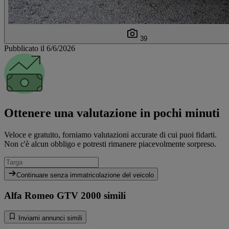
39
Pubblicato il 6/6/2026
Ottenere una valutazione in pochi minuti
Veloce e gratuito, forniamo valutazioni accurate di cui puoi fidarti.
Non c'è alcun obbligo e potresti rimanere piacevolmente sorpreso.
Continuare senza immatricolazione del veicolo
Alfa Romeo GTV 2000 simili
Inviami annunci simili