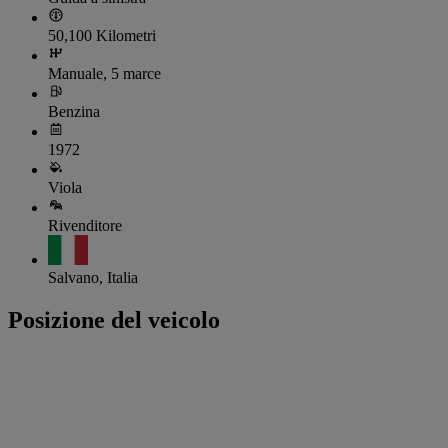
50,100 Kilometri
Manuale, 5 marce
Benzina
1972
Viola
Rivenditore
Salvano, Italia
Posizione del veicolo