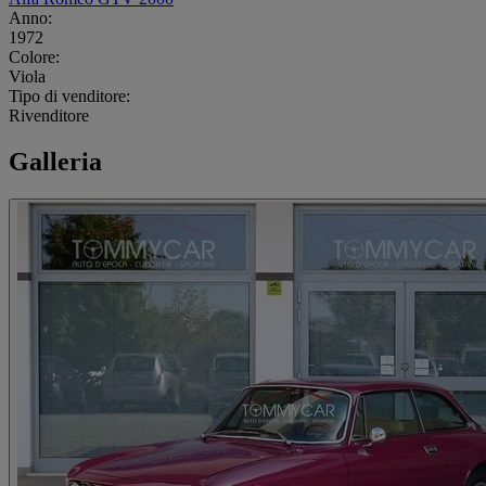
Anno:
1972
Colore:
Viola
Tipo di venditore:
Rivenditore
Galleria