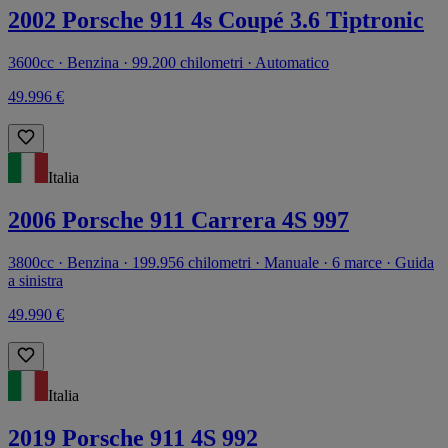
2002 Porsche 911 4s Coupé 3.6 Tiptronic
3600cc · Benzina · 99.200 chilometri · Automatico
49.996 €
Italia
2006 Porsche 911 Carrera 4S 997
3800cc · Benzina · 199.956 chilometri · Manuale · 6 marce · Guida
a sinistra
49.990 €
Italia
2019 Porsche 911 4S 992