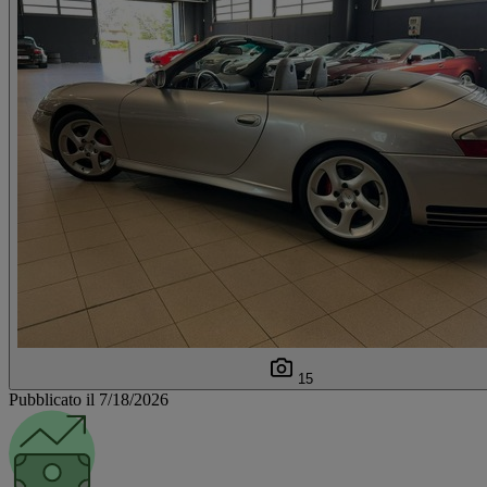
15
Pubblicato il 7/18/2026