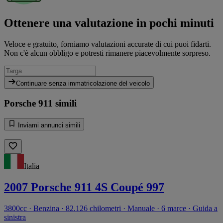
Ottenere una valutazione in pochi minuti
Veloce e gratuito, forniamo valutazioni accurate di cui puoi fidarti.
Non c'è alcun obbligo e potresti rimanere piacevolmente sorpreso.
Continuare senza immatricolazione del veicolo
Porsche 911 simili
Inviami annunci simili
Italia
2007 Porsche 911 4S Coupé 997
3800cc · Benzina · 82.126 chilometri · Manuale · 6 marce · Guida a
sinistra