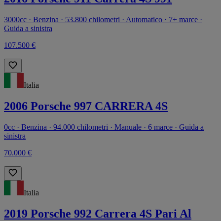
3000cc · Benzina · 53.800 chilometri · Automatico · 7+ marce ·
Guida a sinistra
107.500 €
Italia
2006 Porsche 997 CARRERA 4S
0cc · Benzina · 94.000 chilometri · Manuale · 6 marce · Guida a
sinistra
70.000 €
Italia
2019 Porsche 992 Carrera 4S Pari Al