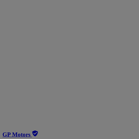
GP Motors