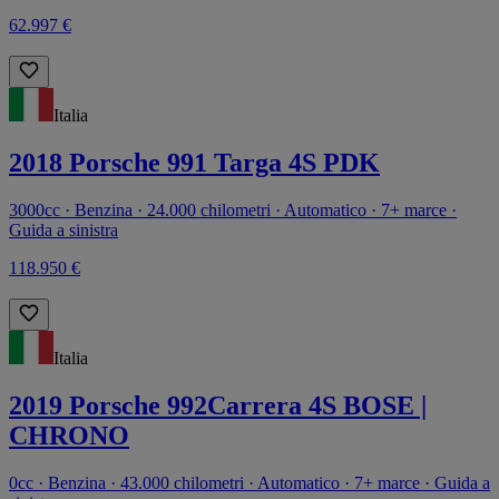
62.997 €
Italia
2018 Porsche 991 Targa 4S PDK
3000cc · Benzina · 24.000 chilometri · Automatico · 7+ marce ·
Guida a sinistra
118.950 €
Italia
2019 Porsche 992Carrera 4S BOSE |
CHRONO
0cc · Benzina · 43.000 chilometri · Automatico · 7+ marce · Guida a