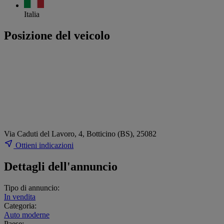
Italia
Posizione del veicolo
Via Caduti del Lavoro, 4, Botticino (BS), 25082
Ottieni indicazioni
Dettagli dell'annuncio
Tipo di annuncio:
In vendita
Categoria:
Auto moderne
Paese: