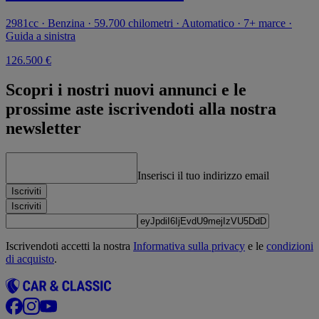
2981cc · Benzina · 59.700 chilometri · Automatico · 7+ marce ·
Guida a sinistra
126.500 €
Scopri i nostri nuovi annunci e le
prossime aste iscrivendoti alla nostra
newsletter
Inserisci il tuo indirizzo email
Iscriviti
Iscriviti
Iscrivendoti accetti la nostra
Informativa sulla privacy
e le
condizioni
di acquisto
.