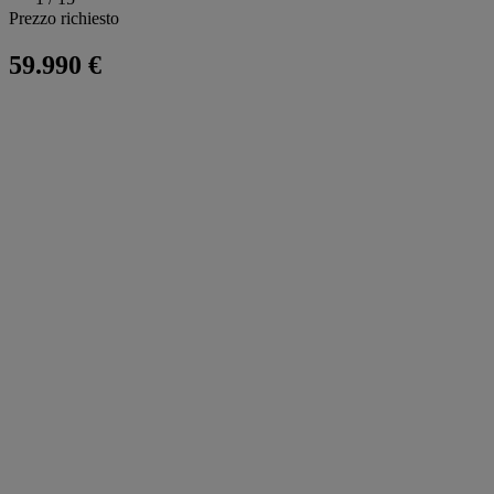
Prezzo richiesto
59.990 €