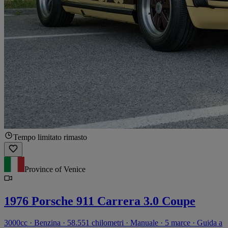
Tempo limitato rimasto
Province of Venice
1976 Porsche 911 Carrera 3.0 Coupe
3000cc · Benzina · 58.551 chilometri · Manuale · 5 marce · Guida a