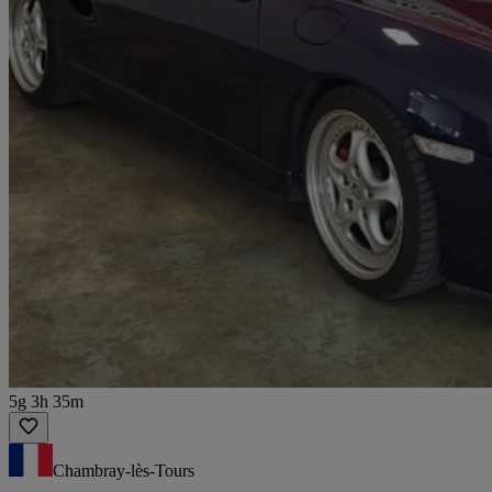
5g 3h 35m
Chambray-lès-Tours