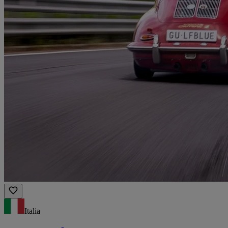
Italia