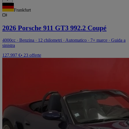
Frankfurt
2026 Porsche 911 GT3 992.2 Coupé
4000cc · Benzina · 12 chilometri · Automatico · 7+ marce · Guida a
sinistra
127.997 €
• 23 offerte