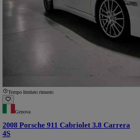
Tempo limitato rimasto
Genova
2008 Porsche 911 Cabriolet 3.8 Carrera
4S