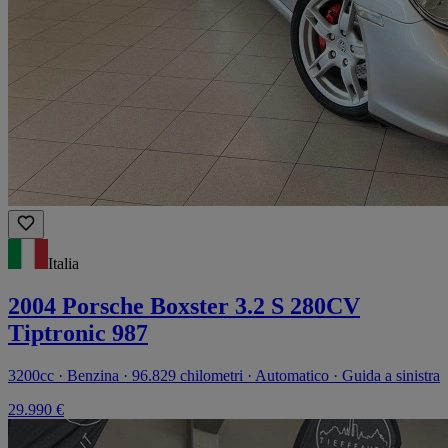
Italia
2004 Porsche Boxster 3.2 S 280CV
Tiptronic 987
3200cc · Benzina · 96.829 chilometri · Automatico · Guida a sinistra
29.990 €