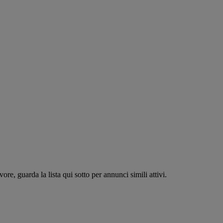
re, guarda la lista qui sotto per annunci simili attivi.