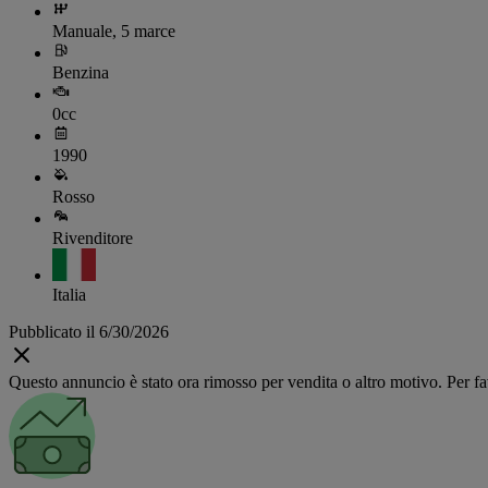
Manuale, 5 marce
Benzina
0cc
1990
Rosso
Rivenditore
Italia
Pubblicato il 6/30/2026
Questo annuncio è stato ora rimosso per vendita o altro motivo. Per favo