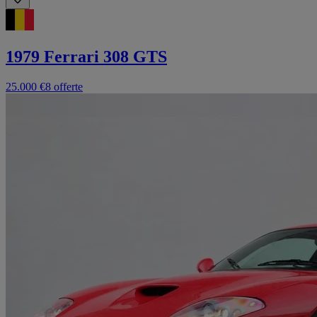
1979 Ferrari 308 GTS
25.000 €
8 offerte