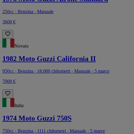
250cc · Benzina · Manuale
3600 €
Novara
1982 Moto Guzzi California II
950cc · Benzina · 18.000 chilometri · Manuale · 5 marce
7000 €
Italia
1974 Moto Guzzi 750S
750cc · Benzina · 1111 chilometri · Manuale · 5 marce