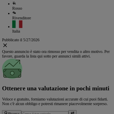
Rosso
Rivenditore
Italia
Pubblicato il 5/27/2026
Questo annuncio è stato ora rimosso per vendita o altro motivo. Per
favore, guarda la lista qui sotto per annunci simili attivi.
Ottenere una valutazione in pochi minuti
Veloce e gratuito, forniamo valutazioni accurate di cui puoi fidarti.
Non c'è alcun obbligo e potresti rimanere piacevolmente sorpreso.
Ricerca