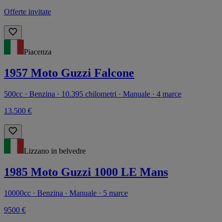
Offerte invitate
Piacenza
1957 Moto Guzzi Falcone
500cc · Benzina · 10.395 chilometri · Manuale · 4 marce
13.500 €
Lizzano in belvedre
1985 Moto Guzzi 1000 LE Mans
10000cc · Benzina · Manuale · 5 marce
9500 €