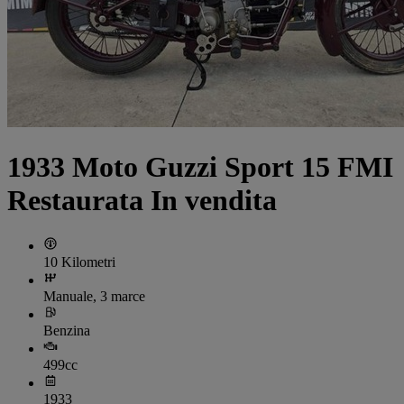
1933 Moto Guzzi Sport 15 FMI
Restaurata In vendita
10 Kilometri
Manuale, 3 marce
Benzina
499cc
1933