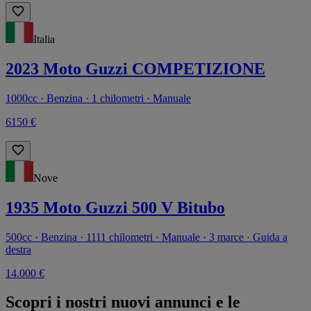
Italia
2023 Moto Guzzi COMPETIZIONE
1000cc · Benzina · 1 chilometri · Manuale
6150 €
Nove
1935 Moto Guzzi 500 V Bitubo
500cc · Benzina · 1111 chilometri · Manuale · 3 marce · Guida a
destra
14.000 €
Scopri i nostri nuovi annunci e le