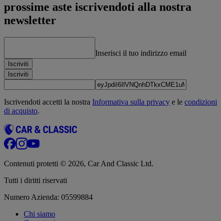
prossime aste iscrivendoti alla nostra
newsletter
Inserisci il tuo indirizzo email
Iscriviti
Iscriviti
Iscrivendoti accetti la nostra
Informativa sulla privacy
e le
condizioni
di acquisto
.
Contenuti protetti © 2026, Car And Classic Ltd.
Tutti i diritti riservati
Numero Azienda: 05599884
Chi siamo