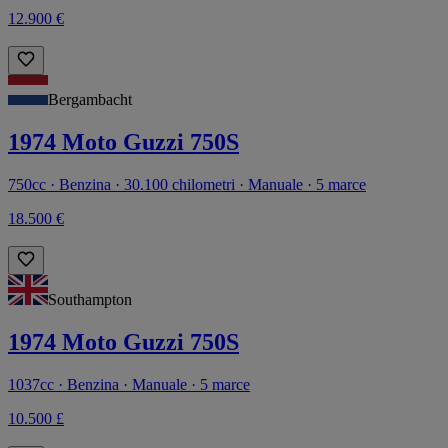
12.900 €
Bergambacht
1974 Moto Guzzi 750S
750cc · Benzina · 30.100 chilometri · Manuale · 5 marce
18.500 €
Southampton
1974 Moto Guzzi 750S
1037cc · Benzina · Manuale · 5 marce
10.500 £