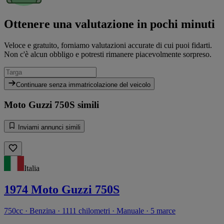
Ottenere una valutazione in pochi minuti
Veloce e gratuito, forniamo valutazioni accurate di cui puoi fidarti.
Non c'è alcun obbligo e potresti rimanere piacevolmente sorpreso.
Continuare senza immatricolazione del veicolo
Moto Guzzi 750S simili
Inviami annunci simili
Italia
1974 Moto Guzzi 750S
750cc · Benzina · 1111 chilometri · Manuale · 5 marce