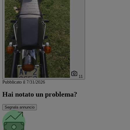
11
Pubblicato il 7/31/2026
Hai notato un problema?
Segnala annuncio