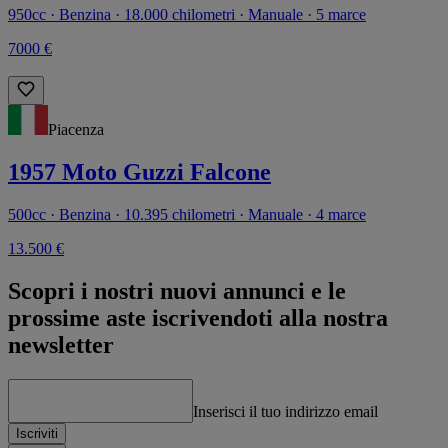
950cc · Benzina · 18.000 chilometri · Manuale · 5 marce
7000 €
Piacenza
1957 Moto Guzzi Falcone
500cc · Benzina · 10.395 chilometri · Manuale · 4 marce
13.500 €
Scopri i nostri nuovi annunci e le
prossime aste iscrivendoti alla nostra
newsletter
Inserisci il tuo indirizzo email
Iscriviti