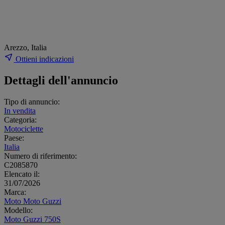
Arezzo, Italia
Ottieni indicazioni
Dettagli dell'annuncio
Tipo di annuncio:
In vendita
Categoria:
Motociclette
Paese:
Italia
Numero di riferimento:
C2085870
Elencato il:
31/07/2026
Marca:
Moto Moto Guzzi
Modello:
Moto Guzzi 750S