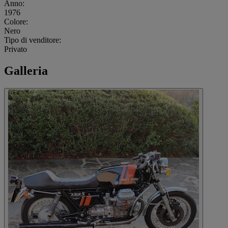
Anno:
1976
Colore:
Nero
Tipo di venditore:
Privato
Galleria