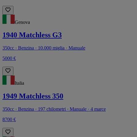
Genova
1940 Matchless G3
350cc · Benzina · 10.000 miglia · Manuale
5000 €
Italia
1949 Matchless 350
350cc · Benzina · 197 chilometri · Manuale · 4 marce
8700 €