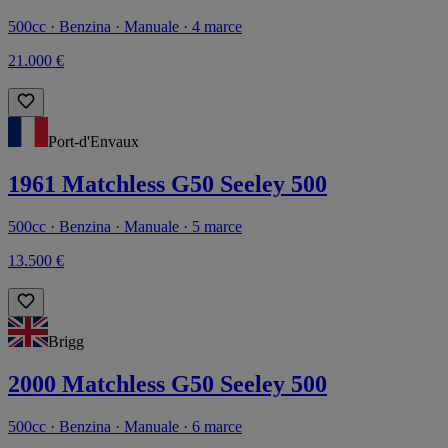
500cc · Benzina · Manuale · 4 marce
21.000 €
Port-d'Envaux
1961 Matchless G50 Seeley 500
500cc · Benzina · Manuale · 5 marce
13.500 €
Brigg
2000 Matchless G50 Seeley 500
500cc · Benzina · Manuale · 6 marce