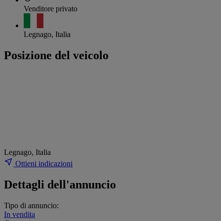
Venditore privato
Legnago, Italia
Posizione del veicolo
Legnago, Italia
Ottieni indicazioni
Dettagli dell'annuncio
Tipo di annuncio:
In vendita