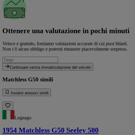
Ottenere una valutazione in pochi minuti
Veloce e gratuito, forniamo valutazioni accurate di cui puoi fidarti.
Non c'è alcun obbligo e potresti rimanere piacevolmente sorpreso.
Continuare senza immatricolazione del veicolo
Matchless G50 simili
Inviami annunci simili
Legnago
1954 Matchless G50 Seeley 500