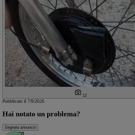
12
Pubblicato il 7/9/2026
Hai notato un problema?
Segnala annuncio