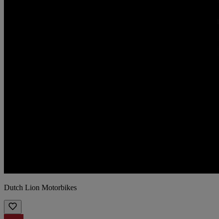
Dutch Lion Motorbikes