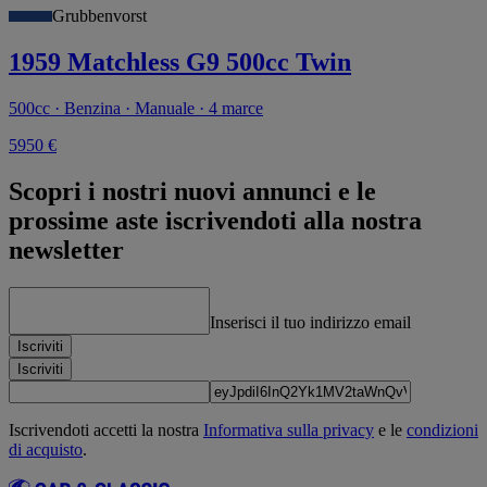
Grubbenvorst
1959 Matchless G9 500cc Twin
500cc · Benzina · Manuale · 4 marce
5950 €
Scopri i nostri nuovi annunci e le
prossime aste iscrivendoti alla nostra
newsletter
Inserisci il tuo indirizzo email
Iscriviti
Iscriviti
Iscrivendoti accetti la nostra
Informativa sulla privacy
e le
condizioni
di acquisto
.