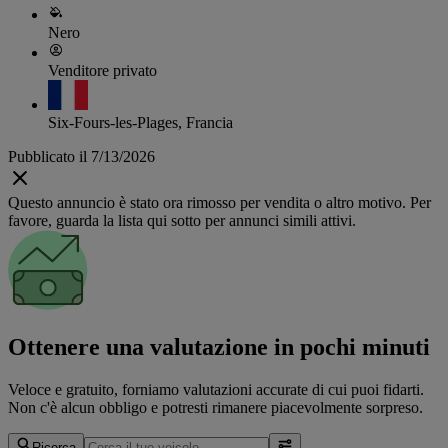
Nero
Venditore privato
Six-Fours-les-Plages, Francia
Pubblicato il 7/13/2026
Questo annuncio è stato ora rimosso per vendita o altro motivo. Per
favore, guarda la lista qui sotto per annunci simili attivi.
Ottenere una valutazione in pochi minuti
Veloce e gratuito, forniamo valutazioni accurate di cui puoi fidarti.
Non c'è alcun obbligo e potresti rimanere piacevolmente sorpreso.
Ricerca