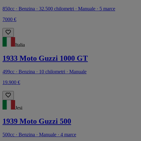
850cc · Benzina · 32.500 chilometri · Manuale · 5 marce
7000 €
Italia
1933 Moto Guzzi 1000 GT
499cc · Benzina · 10 chilometri · Manuale
19.900 €
Jesi
1939 Moto Guzzi 500
500cc · Benzina · Manuale · 4 marce