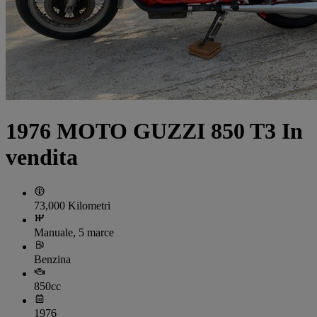
1976 MOTO GUZZI 850 T3 In
vendita
73,000 Kilometri
Manuale, 5 marce
Benzina
850cc
1976