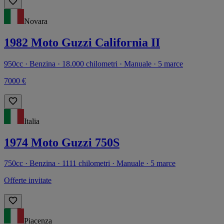
Novara
1982 Moto Guzzi California II
950cc · Benzina · 18.000 chilometri · Manuale · 5 marce
7000 €
Italia
1974 Moto Guzzi 750S
750cc · Benzina · 1111 chilometri · Manuale · 5 marce
Offerte invitate
Piacenza