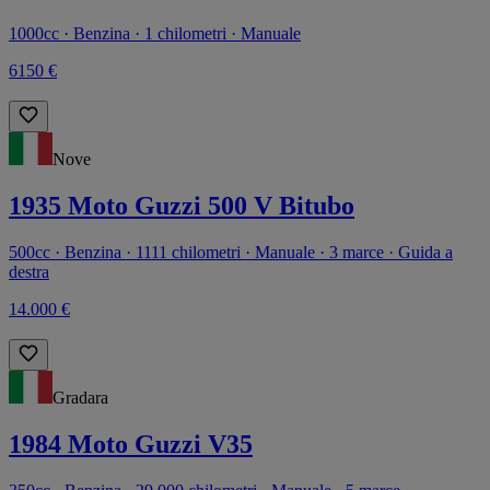
1000cc · Benzina · 1 chilometri · Manuale
6150 €
Nove
1935 Moto Guzzi 500 V Bitubo
500cc · Benzina · 1111 chilometri · Manuale · 3 marce · Guida a
destra
14.000 €
Gradara
1984 Moto Guzzi V35