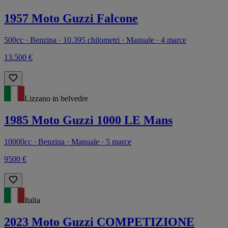
1957 Moto Guzzi Falcone
500cc · Benzina · 10.395 chilometri · Manuale · 4 marce
13.500 €
Lizzano in belvedre
1985 Moto Guzzi 1000 LE Mans
10000cc · Benzina · Manuale · 5 marce
9500 €
Italia
2023 Moto Guzzi COMPETIZIONE