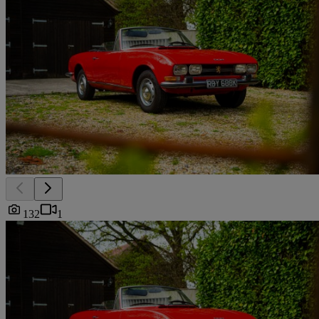
132
1