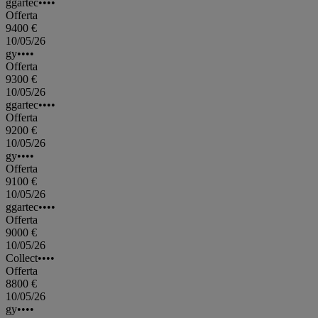
ggartec••••
Offerta
9400 €
10/05/26
gy••••
Offerta
9300 €
10/05/26
ggartec••••
Offerta
9200 €
10/05/26
gy••••
Offerta
9100 €
10/05/26
ggartec••••
Offerta
9000 €
10/05/26
Collect••••
Offerta
8800 €
10/05/26
gy••••