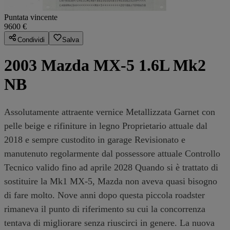
Puntata vincente
9600 €
Condividi
Salva
2003 Mazda MX-5 1.6L Mk2
NB
Assolutamente attraente vernice Metallizzata Garnet con
pelle beige e rifiniture in legno Proprietario attuale dal
2018 e sempre custodito in garage Revisionato e
manutenuto regolarmente dal possessore attuale Controllo
Tecnico valido fino ad aprile 2028 Quando si è trattato di
sostituire la Mk1 MX-5, Mazda non aveva quasi bisogno
di fare molto. Nove anni dopo questa piccola roadster
rimaneva il punto di riferimento su cui la concorrenza
tentava di migliorare senza riuscirci in genere. La nuova