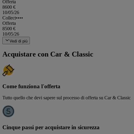
Offerta
8600 €
10/05/26
Collect••••
Offerta
8500 €
10/05/26
Vedi di più
Acquistare con Car & Classic
Come funziona l'offerta
Tutto quello che devi sapere sul processo di offerta su Car & Classic
Cinque passi per acquistare in sicurezza