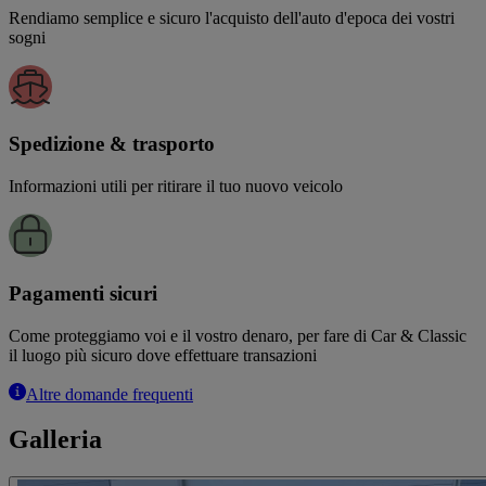
Rendiamo semplice e sicuro l'acquisto dell'auto d'epoca dei vostri
sogni
Spedizione & trasporto
Informazioni utili per ritirare il tuo nuovo veicolo
Pagamenti sicuri
Come proteggiamo voi e il vostro denaro, per fare di Car & Classic
il luogo più sicuro dove effettuare transazioni
Altre domande frequenti
Galleria