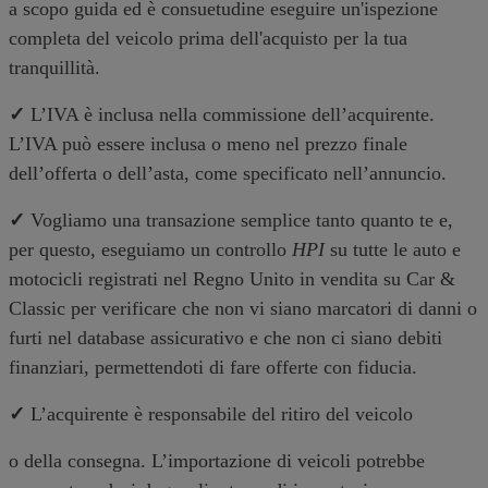
a scopo guida ed è consuetudine eseguire un'ispezione
completa del veicolo prima dell'acquisto per la tua
tranquillità.
✓
L’IVA è inclusa nella commissione dell’acquirente.
L’IVA può essere inclusa o meno nel prezzo finale
dell’offerta o dell’asta, come specificato nell’annuncio.
✓
Vogliamo una transazione semplice tanto quanto te e,
per questo, eseguiamo un controllo
HPI
su tutte le auto e
motocicli registrati nel Regno Unito in vendita su Car &
Classic per verificare che non vi siano marcatori di danni o
furti nel database assicurativo e che non ci siano debiti
finanziari, permettendoti di fare offerte con fiducia.
✓
L’acquirente è responsabile del ritiro del veicolo
o della consegna. L’importazione di veicoli potrebbe