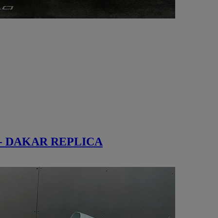
- DAKAR REPLICA