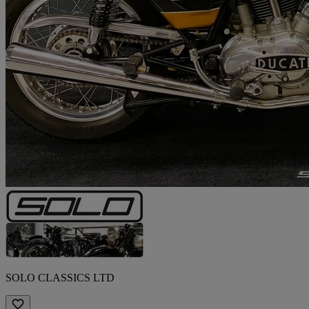
SOLO CLASSICS LTD