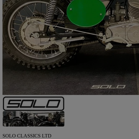
SOLO CLASSICS LTD