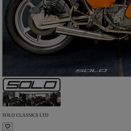
SOLO CLASSICS LTD