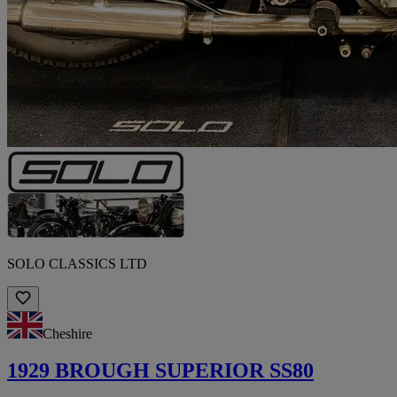
SOLO CLASSICS LTD
Cheshire
1929 BROUGH SUPERIOR SS80