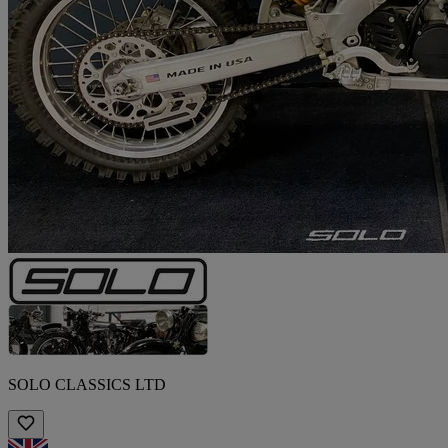
SOLO CLASSICS LTD