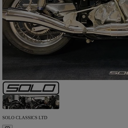
SOLO CLASSICS LTD