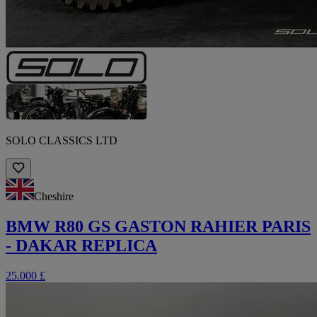
SOLO CLASSICS LTD
Cheshire
BMW R80 GS GASTON RAHIER PARIS
- DAKAR REPLICA
25.000 £