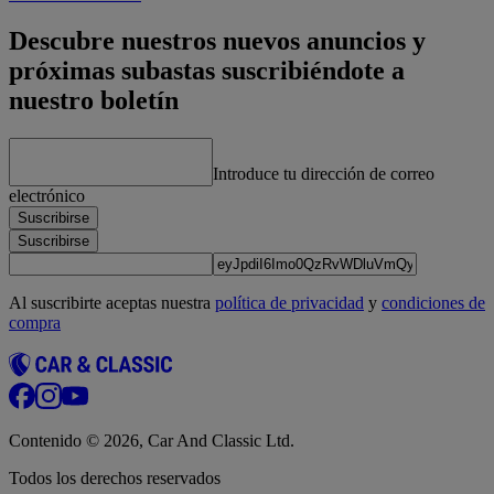
Descubre nuestros nuevos anuncios y
próximas subastas suscribiéndote a
nuestro boletín
Introduce tu dirección de correo
electrónico
Suscribirse
Suscribirse
Al suscribirte aceptas nuestra
política de privacidad
y
condiciones de
compra
Contenido © 2026, Car And Classic Ltd.
Todos los derechos reservados