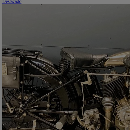
Destacado