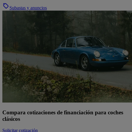
Subastas y anuncios
Compara cotizaciones de financiación para coches
clásicos
Solicitar cotización