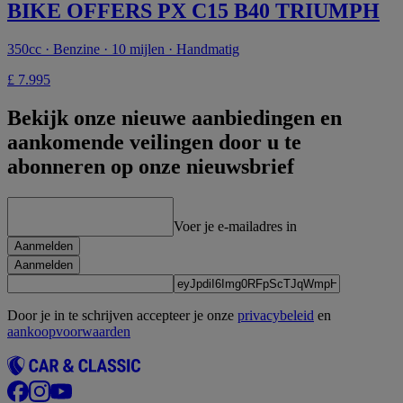
BIKE OFFERS PX C15 B40 TRIUMPH
350cc · Benzine · 10 mijlen · Handmatig
£ 7.995
Bekijk onze nieuwe aanbiedingen en
aankomende veilingen door u te
abonneren op onze nieuwsbrief
Voer je e-mailadres in
Aanmelden
Aanmelden
Door je in te schrijven accepteer je onze
privacybeleid
en
aankoopvoorwaarden