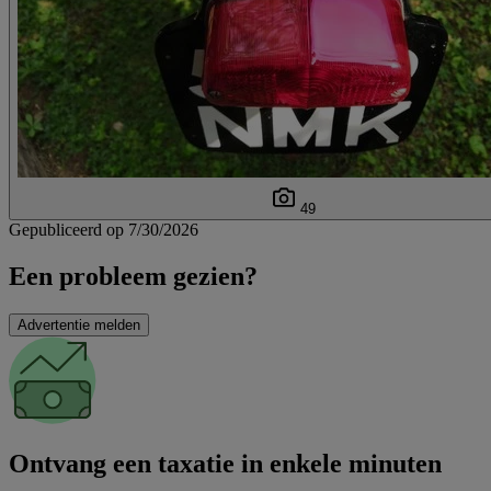
49
Gepubliceerd op 7/30/2026
Een probleem gezien?
Advertentie melden
Ontvang een taxatie in enkele minuten