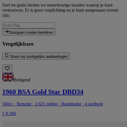
Snel en gratis bieden we nauwkeurige taxaties waarop je kunt
vertrouwen. Er is geen verplichting en je kunt aangenaam verrast
zijn.
Doorgaan zonder kenteken
Vergelijkbare
Stuur mij soortgelijke aanbiedingen
Bridgend
1960 BSA Gold Star DBD34
500cc · Benzine · 2.621 mijlen · Handmatig · 4 snelheid
£ 9.500