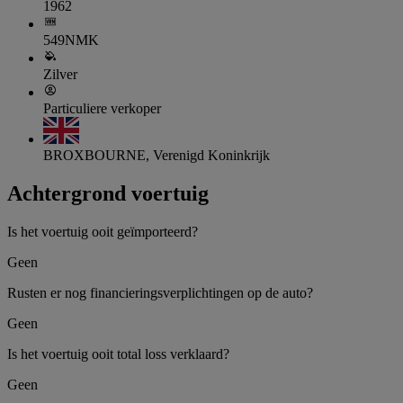
1962
549NMK
Zilver
Particuliere verkoper
BROXBOURNE, Verenigd Koninkrijk
Achtergrond voertuig
Is het voertuig ooit geïmporteerd?
Geen
Rusten er nog financieringsverplichtingen op de auto?
Geen
Is het voertuig ooit total loss verklaard?
Geen