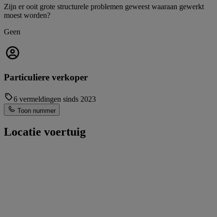
Zijn er ooit grote structurele problemen geweest waaraan gewerkt
moest worden?
Geen
Particuliere verkoper
6 vermeldingen sinds 2023
Toon nummer
Locatie voertuig