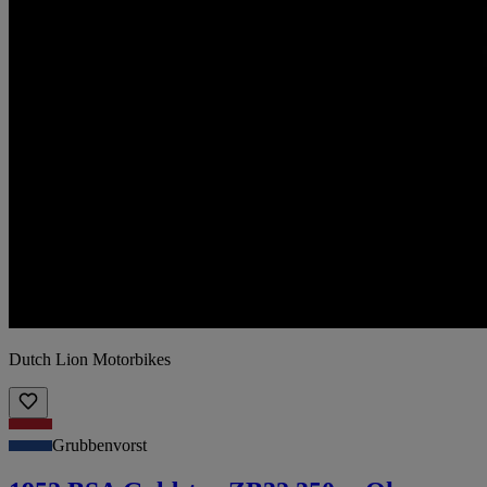
Dutch Lion Motorbikes
Grubbenvorst