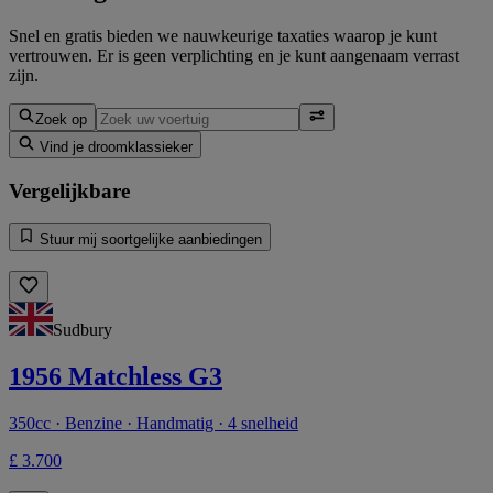
Snel en gratis bieden we nauwkeurige taxaties waarop je kunt
vertrouwen. Er is geen verplichting en je kunt aangenaam verrast
zijn.
Zoek op
Vind je droomklassieker
Vergelijkbare
Stuur mij soortgelijke aanbiedingen
Sudbury
1956 Matchless G3
350cc · Benzine · Handmatig · 4 snelheid
£ 3.700