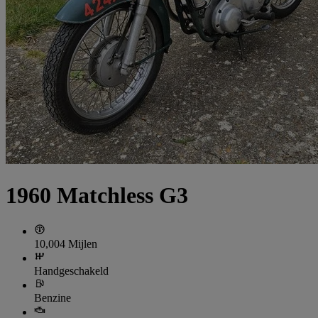
1960 Matchless G3
10,004 Mijlen
Handgeschakeld
Benzine