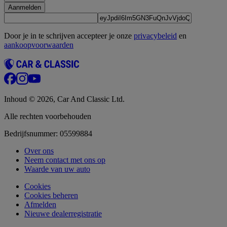
Aanmelden
Door je in te schrijven accepteer je onze
privacybeleid
en
aankoopvoorwaarden
Inhoud © 2026, Car And Classic Ltd.
Alle rechten voorbehouden
Bedrijfsnummer: 05599884
Over ons
Neem contact met ons op
Waarde van uw auto
Cookies
Cookies beheren
Afmelden
Nieuwe dealerregistratie