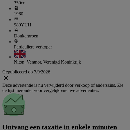
350cc
1960
989YUH
Donkergroen
Particuliere verkoper
Niton, Ventnor, Verenigd Koninkrijk
Gepubliceerd op 7/9/2026
Deze advertentie is nu verwijderd door verkoop of anderszins. Zie
de lijst hieronder voor vergelijkbare live advertenties.
Ontvang een taxatie in enkele minuten