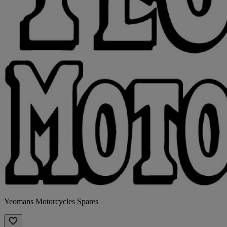
Yeomans Motorcycles Spares