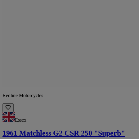
Redline Motorcycles
Essex
1961 Matchless G2 CSR 250 "Superb"