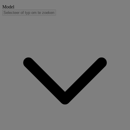
Model