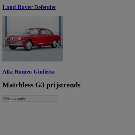
Land Rover Defender
Alfa Romeo Giulietta
Matchless G3 prijstrends