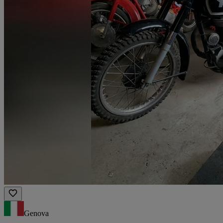
Genova