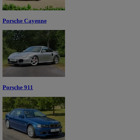
Porsche Cayenne
Porsche 911