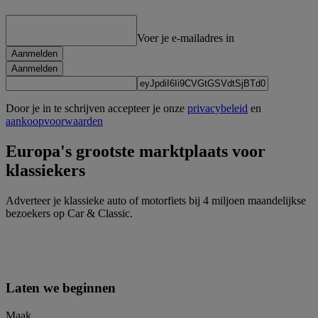
Voer je e-mailadres in
Aanmelden
Aanmelden
Door je in te schrijven accepteer je onze
privacybeleid
en
aankoopvoorwaarden
Europa's grootste marktplaats voor
klassiekers
Adverteer je klassieke auto of motorfiets bij 4 miljoen maandelijkse
bezoekers op Car & Classic.
Laten we beginnen
Maak