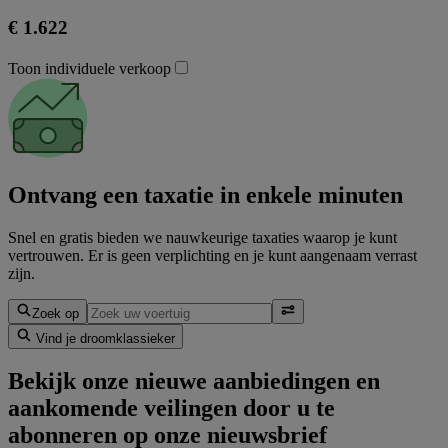
€ 1.622
Toon individuele verkoop
Ontvang een taxatie in enkele minuten
Snel en gratis bieden we nauwkeurige taxaties waarop je kunt
vertrouwen. Er is geen verplichting en je kunt aangenaam verrast
zijn.
Zoek op
Vind je droomklassieker
Bekijk onze nieuwe aanbiedingen en
aankomende veilingen door u te
abonneren op onze nieuwsbrief