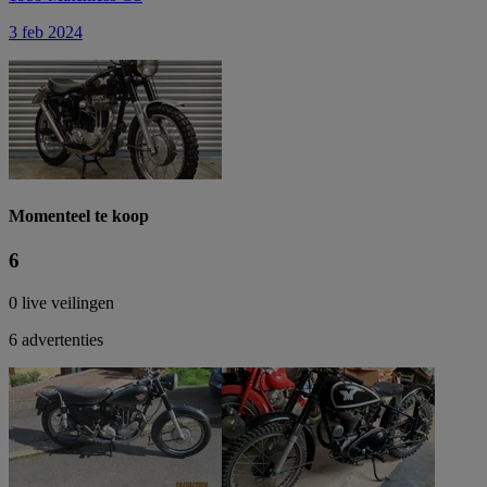
3 feb 2024
Momenteel te koop
6
0 live veilingen
6 advertenties