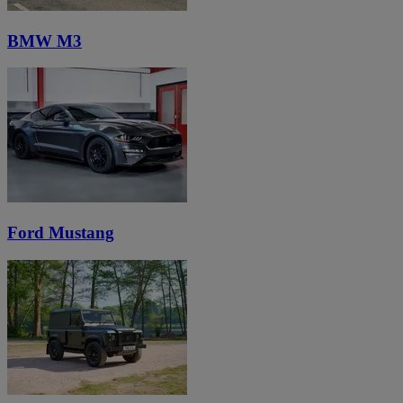
BMW M3
Ford Mustang