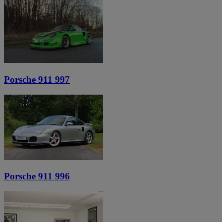
Porsche 911 997
Porsche 911 996