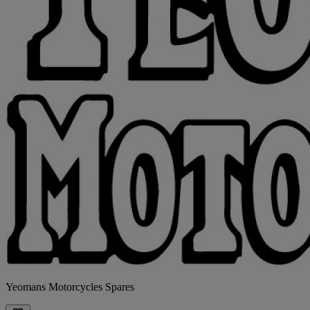
Yeomans Motorcycles Spares