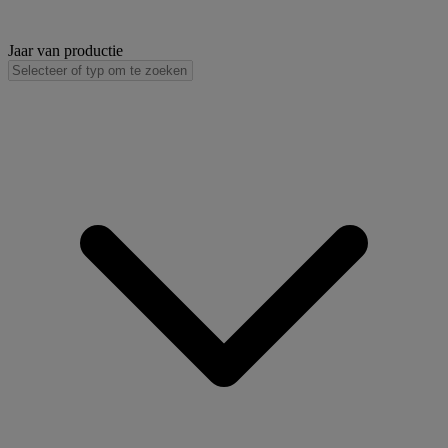
Jaar van productie