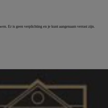
en. Er is geen verplichting en je kunt aangenaam verrast zijn.