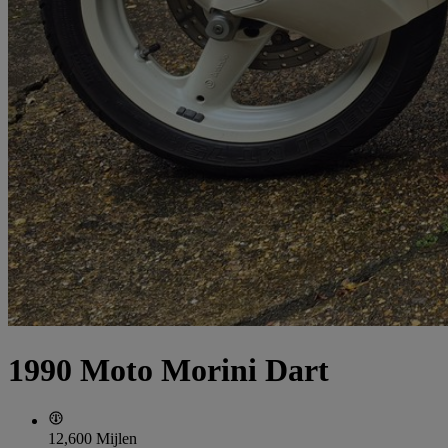
1990 Moto Morini Dart
12,600 Mijlen