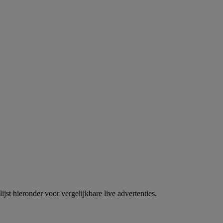
jst hieronder voor vergelijkbare live advertenties.