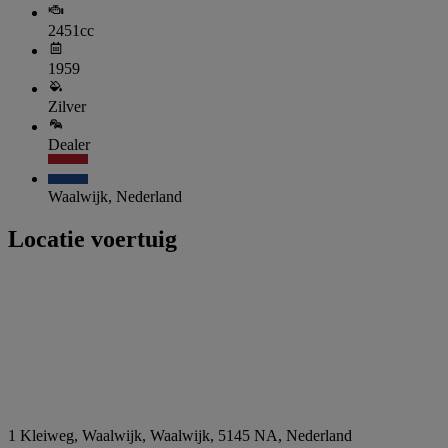
2451cc
1959
Zilver
Dealer
Waalwijk, Nederland
Locatie voertuig
1 Kleiweg, Waalwijk, Waalwijk, 5145 NA, Nederland