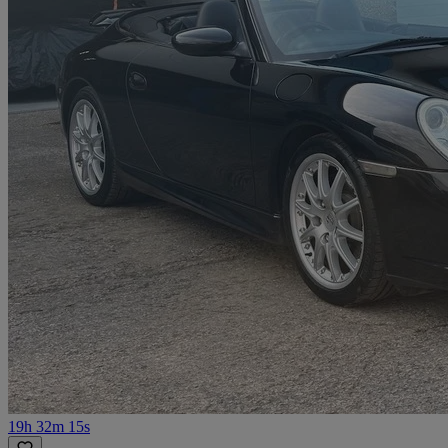
19h 32m 15s