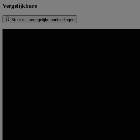
Vergelijkbare
Stuur mij soortgelijke aanbiedingen