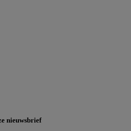
ze nieuwsbrief