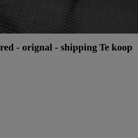
ed - orignal - shipping Te koop