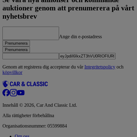
auktioner genom att prenumerera på vårt
nyhetsbrev
Ange din e-postadress
Prenumerera
Prenumerera
Genom att registrera dig accepterar du vår
Integritetspolicy
och
köpvillkor
Innehåll © 2026, Car And Classic Ltd.
Alla rättigheter förbehållna
Organisationsnummer: 05599884
Om oss