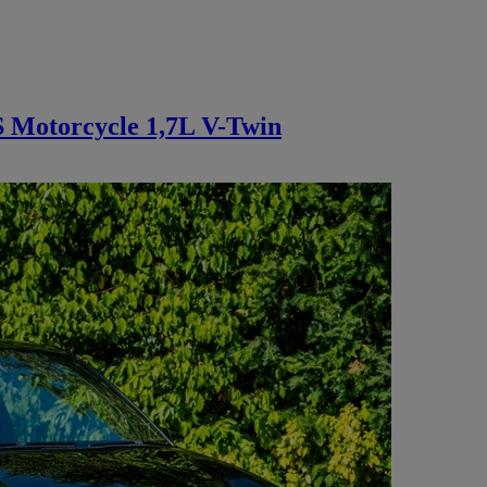
 Motorcycle 1,7L V-Twin