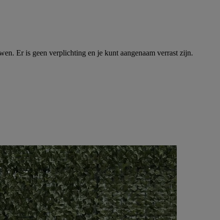
en. Er is geen verplichting en je kunt aangenaam verrast zijn.