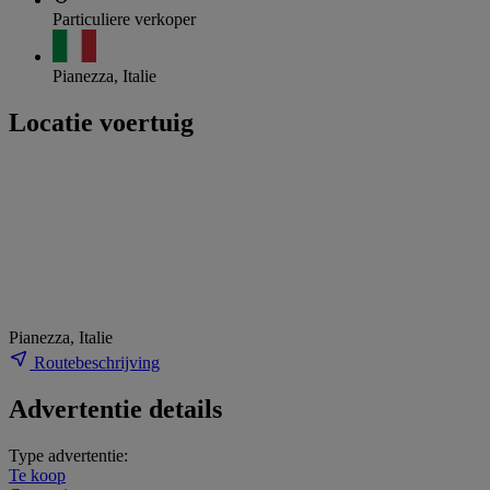
Particuliere verkoper
Pianezza, Italie
Locatie voertuig
Pianezza, Italie
Routebeschrijving
Advertentie details
Type advertentie:
Te koop