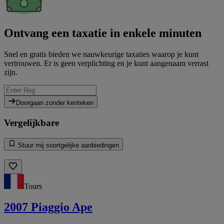
Ontvang een taxatie in enkele minuten
Snel en gratis bieden we nauwkeurige taxaties waarop je kunt
vertrouwen. Er is geen verplichting en je kunt aangenaam verrast
zijn.
Doorgaan zonder kenteken
Vergelijkbare
Stuur mij soortgelijke aanbiedingen
Tours
2007 Piaggio Ape