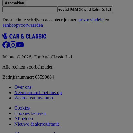
Aanmelden
Door je in te schrijven accepteer je onze
privacybeleid
en
aankoopvoorwaarden
Inhoud © 2026, Car And Classic Ltd.
Alle rechten voorbehouden
Bedrijfsnummer: 05599884
Over ons
Neem contact met ons op
Waarde van uw auto
Cookies
Cookies beheren
Afmelden
Nieuwe dealerregistratie