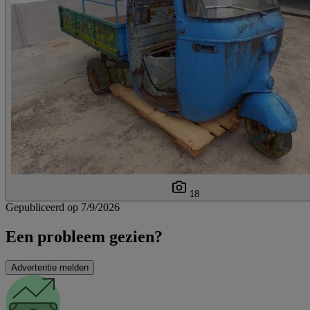
18
Gepubliceerd op 7/9/2026
Een probleem gezien?
Advertentie melden