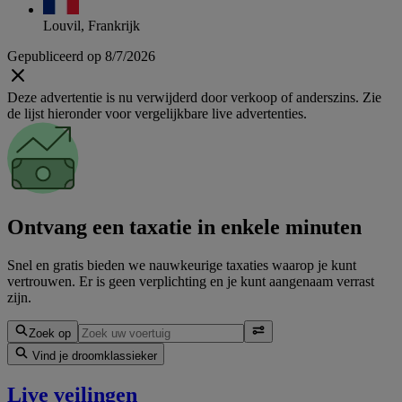
Louvil, Frankrijk
Gepubliceerd op 8/7/2026
Deze advertentie is nu verwijderd door verkoop of anderszins. Zie
de lijst hieronder voor vergelijkbare live advertenties.
Ontvang een taxatie in enkele minuten
Snel en gratis bieden we nauwkeurige taxaties waarop je kunt
vertrouwen. Er is geen verplichting en je kunt aangenaam verrast
zijn.
Zoek op
Vind je droomklassieker
Live veilingen