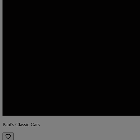
Paul's Classic Cars