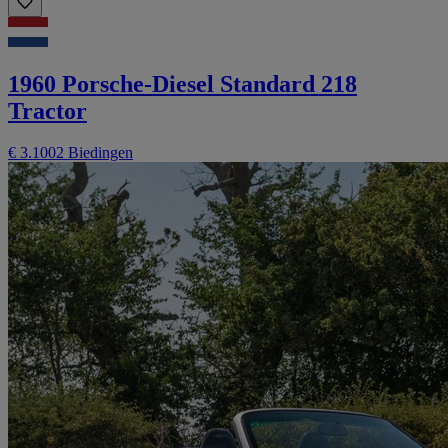
1960 Porsche-Diesel Standard 218
Tractor
€ 3.100
2 Biedingen