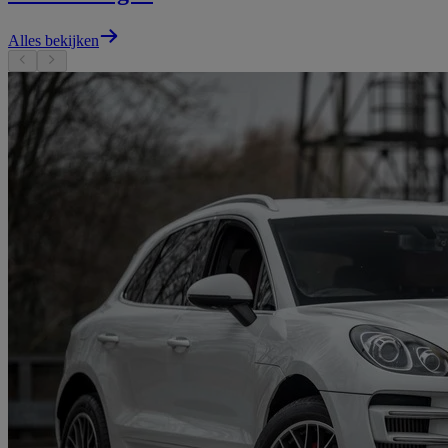
Alles bekijken