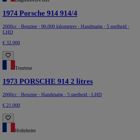
1974 Porsche 914 914/4
2000cc · Benzine · 90.000 kilometers · Handmatig · 5 snelheid ·
LHD
€ 32.000
Tourtour
1973 PORSCHE 914 2 litres
2000cc · Benzine · Handmatig · 5 snelheid · LHD
€ 21.000
Holtzheim