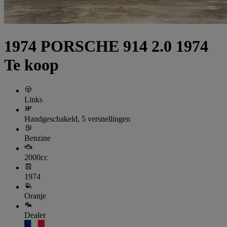
1974 PORSCHE 914 2.0 1974
Te koop
Links
Handgeschakeld, 5 versnellingen
Benzine
2000cc
1974
Oranje
Dealer