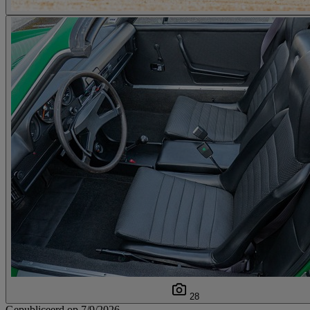
28
Gepubliceerd op 7/9/2026