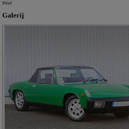
Privé
Galerij