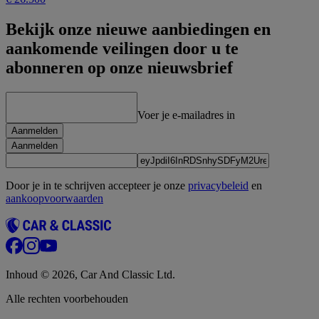
Bekijk onze nieuwe aanbiedingen en
aankomende veilingen door u te
abonneren op onze nieuwsbrief
Voer je e-mailadres in
Aanmelden
Aanmelden
Door je in te schrijven accepteer je onze
privacybeleid
en
aankoopvoorwaarden
Inhoud © 2026, Car And Classic Ltd.
Alle rechten voorbehouden