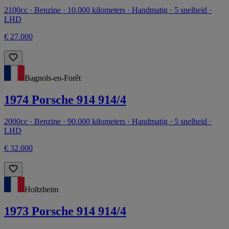
2100cc · Benzine · 10.000 kilometers · Handmatig · 5 snelheid ·
LHD
€ 27.000
Bagnols-en-Forêt
1974 Porsche 914 914/4
2000cc · Benzine · 90.000 kilometers · Handmatig · 5 snelheid ·
LHD
€ 32.000
Holtzheim
1973 Porsche 914 914/4