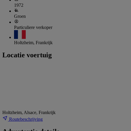
1972
Groen
Particuliere verkoper
Holtzheim, Frankrijk
Locatie voertuig
Holtzheim, Alsace, Frankrijk
Routebeschrijving