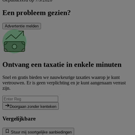
Een probleem gezien?
Advertentie melden
Ontvang een taxatie in enkele minuten
Snel en gratis bieden we nauwkeurige taxaties waarop je kunt
vertrouwen. Er is geen verplichting en je kunt aangenaam verrast
zijn.
Doorgaan zonder kenteken
Vergelijkbare
Stuur mij soortgelijke aanbiedingen