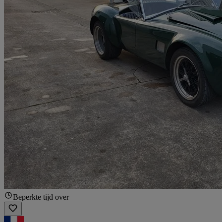
Beperkte tijd over