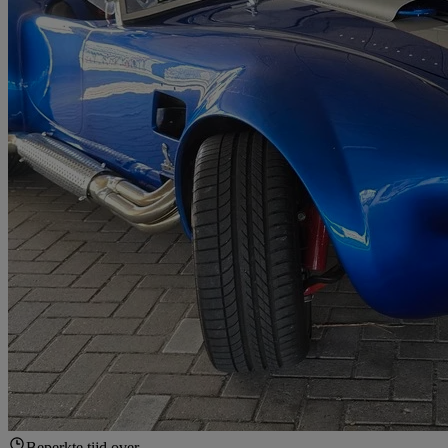
Beperkte tijd over