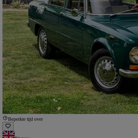
Beperkte tijd over