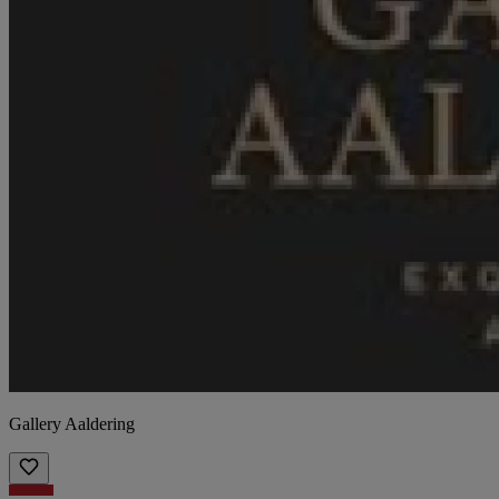
Gallery Aaldering