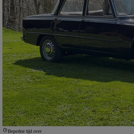
Beperkte tijd over