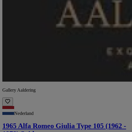
Gallery Aaldering
Nederland
1965 Alfa Romeo Giulia Type 105 (1962 -