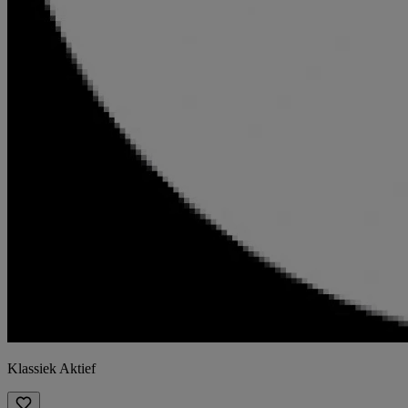
Klassiek Aktief