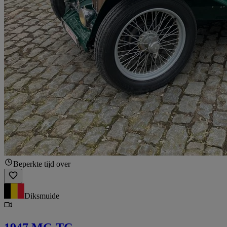
Beperkte tijd over
Diksmuide