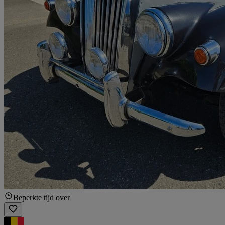
Beperkte tijd over