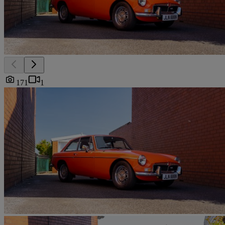
171
1