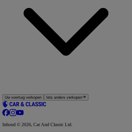
Uw voertuig verkopen
Iets anders verkopen
Inhoud © 2026, Car And Classic Ltd.