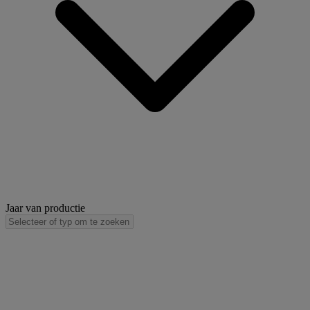
Jaar van productie