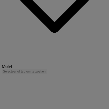
Model