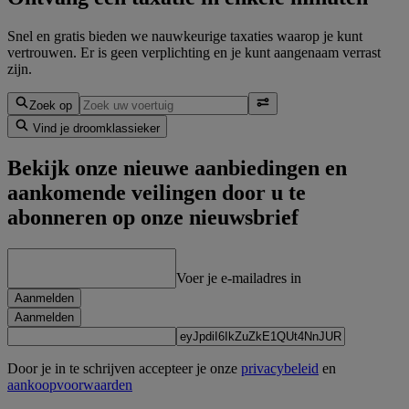
Snel en gratis bieden we nauwkeurige taxaties waarop je kunt
vertrouwen. Er is geen verplichting en je kunt aangenaam verrast
zijn.
Zoek op
Vind je droomklassieker
Bekijk onze nieuwe aanbiedingen en
aankomende veilingen door u te
abonneren op onze nieuwsbrief
Voer je e-mailadres in
Aanmelden
Aanmelden
Door je in te schrijven accepteer je onze
privacybeleid
en
aankoopvoorwaarden