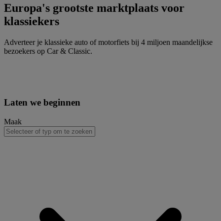
Europa's grootste marktplaats voor
klassiekers
Adverteer je klassieke auto of motorfiets bij 4 miljoen maandelijkse
bezoekers op Car & Classic.
Laten we beginnen
Maak