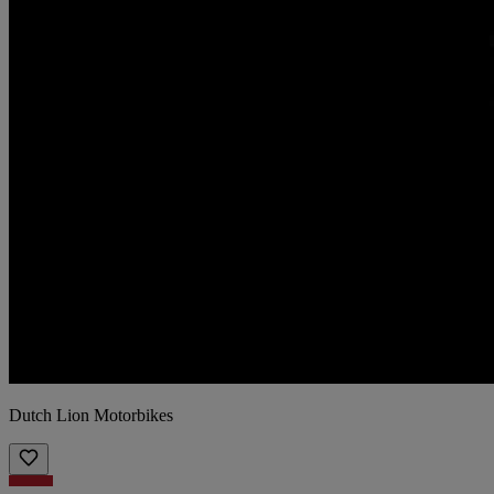
Dutch Lion Motorbikes