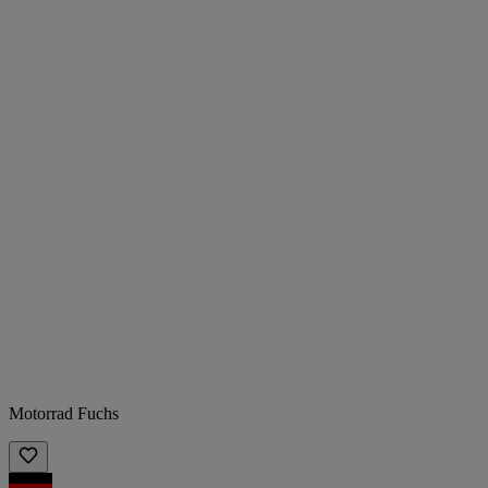
Motorrad Fuchs