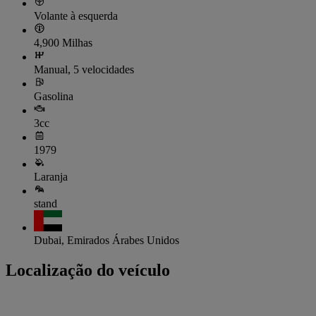
Volante à esquerda
4,900 Milhas
Manual, 5 velocidades
Gasolina
3cc
1979
Laranja
stand
Dubai, Emirados Árabes Unidos
Localização do veículo