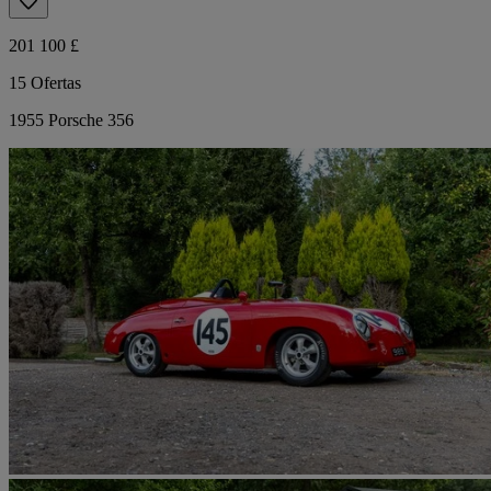
201 100 £
15 Ofertas
1955 Porsche 356