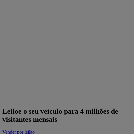
Leiloe o seu veículo para 4 milhões de
visitantes mensais
Vender por leilão