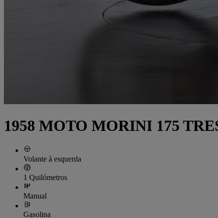
1958 MOTO MORINI 175 TRE
Volante à esquerda
1 Quilómetros
Manual
Gasolina