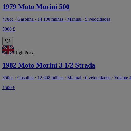
1979 Moto Morini 500
478cc · Gasolina · 14 108 milhas · Manual · 5 velocidades
5000 £
High Peak
1982 Moto Morini 3 1/2 Strada
350cc · Gasolina · 12 668 milhas · Manual · 6 velocidades · Volante à 
1500 £