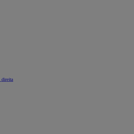
direita