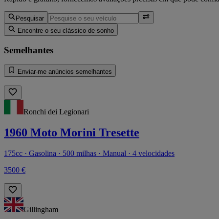
Pesquisar
Encontre o seu clássico de sonho
Semelhantes
Enviar-me anúncios semelhantes
Ronchi dei Legionari
1960 Moto Morini Tresette
175cc · Gasolina · 500 milhas · Manual · 4 velocidades
3500 €
Gillingham