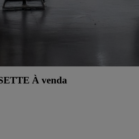
SETTE À venda