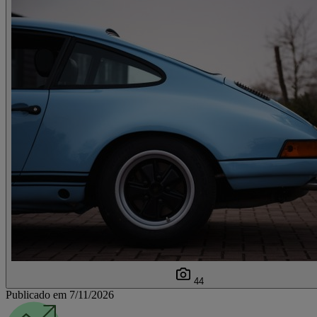
44
Publicado em 7/11/2026