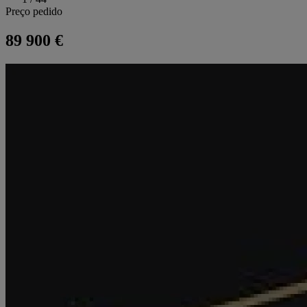
Preço pedido
89 900 €