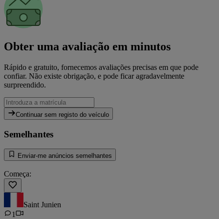
Obter uma avaliação em minutos
Rápido e gratuito, fornecemos avaliações precisas em que pode
confiar. Não existe obrigação, e pode ficar agradavelmente
surpreendido.
Continuar sem registo do veículo
Semelhantes
Enviar-me anúncios semelhantes
Começa:
Saint Junien
1