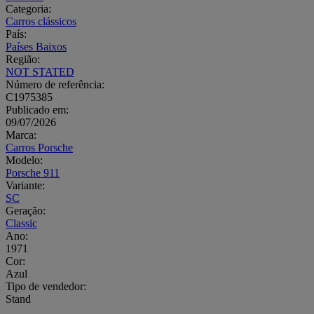
Categoria:
Carros clássicos
País:
Países Baixos
Região:
NOT STATED
Número de referência:
C1975385
Publicado em:
09/07/2026
Marca:
Carros Porsche
Modelo:
Porsche 911
Variante:
SC
Geração:
Classic
Ano:
1971
Cor:
Azul
Tipo de vendedor:
Stand