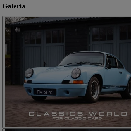
Galeria