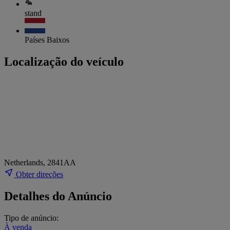
stand
Países Baixos
Localização do veículo
Netherlands, 2841AA
Obter direções
Detalhes do Anúncio
Tipo de anúncio:
À venda