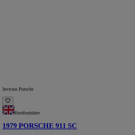
Invictus Porsche
Hertfordshire
1979 PORSCHE 911 SC