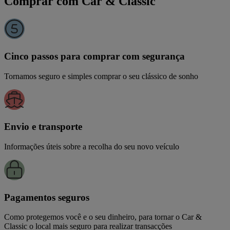
Comprar com Car & Classic
Cinco passos para comprar com segurança
Tornamos seguro e simples comprar o seu clássico de sonho
Envio e transporte
Informações úteis sobre a recolha do seu novo veículo
Pagamentos seguros
Como protegemos você e o seu dinheiro, para tornar o Car &
Classic o local mais seguro para realizar transacções