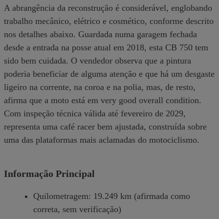
A abrangência da reconstrução é considerável, englobando
trabalho mecânico, elétrico e cosmético, conforme descrito
nos detalhes abaixo. Guardada numa garagem fechada
desde a entrada na posse atual em 2018, esta CB 750 tem
sido bem cuidada. O vendedor observa que a pintura
poderia beneficiar de alguma atenção e que há um desgaste
ligeiro na corrente, na coroa e na polia, mas, de resto,
afirma que a moto está em very good overall condition.
Com inspeção técnica válida até fevereiro de 2029,
representa uma café racer bem ajustada, construída sobre
uma das plataformas mais aclamadas do motociclismo.
Informação Principal
Quilometragem: 19.249 km (afirmada como
correta, sem verificação)