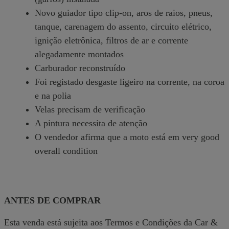
Novo guiador tipo clip-on, aros de raios, pneus,
tanque, carenagem do assento, circuito elétrico,
ignição eletrônica, filtros de ar e corrente
alegadamente montados
Carburador reconstruído
Foi registado desgaste ligeiro na corrente, na coroa
e na polia
Velas precisam de verificação
A pintura necessita de atenção
O vendedor afirma que a moto está em very good
overall condition
ANTES DE COMPRAR
Esta venda está sujeita aos Termos e Condições da Car &