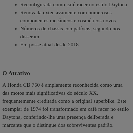
Reconfigurada como café racer no estilo Daytona
Renovada extensivamente com numerosos
componentes mecânicos e cosméticos novos
Números de chassis compatíveis, segundo nos
disseram
Em posse atual desde 2018
O Atrativo
A Honda CB 750 é amplamente reconhecida como uma
das motos mais significativas do século XX,
frequentemente creditada como a original superbike. Este
exemplar de 1974 foi transformado em café racer no estilo
Daytona, conferindo-lhe uma presença deliberada e
marcante que o distingue dos sobreviventes padrão.