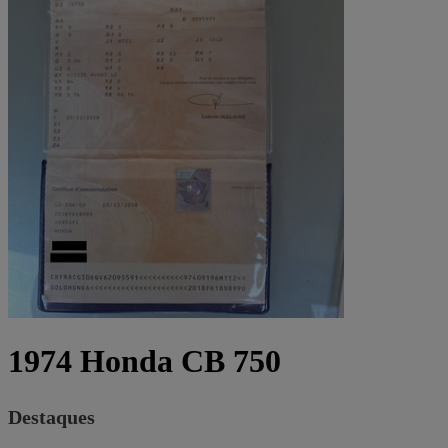
1974 Honda CB 750
Destaques