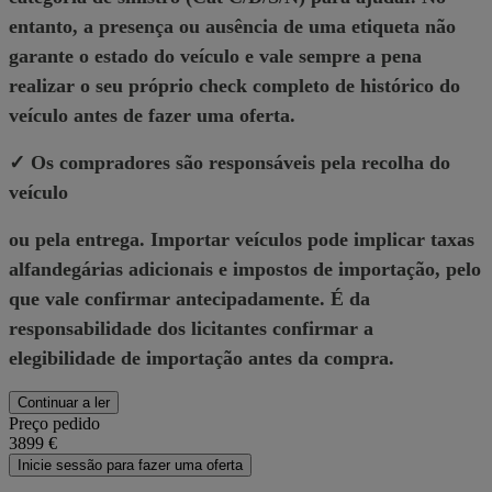
entanto, a presença ou ausência de uma etiqueta não
garante o estado do veículo e vale sempre a pena
realizar o seu próprio check completo de histórico do
veículo antes de fazer uma oferta.
✓ Os compradores são responsáveis pela recolha do
veículo
ou pela entrega. Importar veículos pode implicar taxas
alfandegárias adicionais e impostos de importação, pelo
que vale confirmar antecipadamente. É da
responsabilidade dos licitantes confirmar a
elegibilidade de importação antes da compra.
Continuar a ler
Preço pedido
3899 €
Inicie sessão para fazer uma oferta