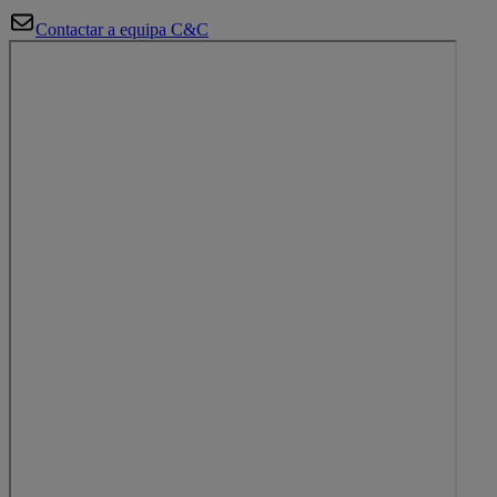
Contactar a equipa C&C