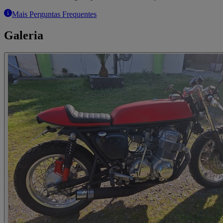
Mais Perguntas Frequentes
Galeria