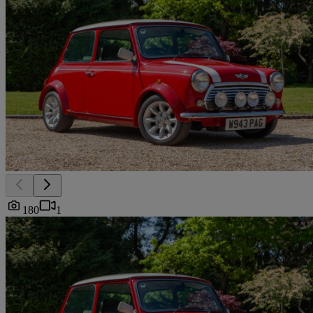
180
1