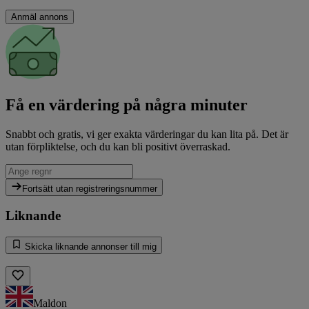
Anmäl annons
Få en värdering på några minuter
Snabbt och gratis, vi ger exakta värderingar du kan lita på. Det är
utan förpliktelse, och du kan bli positivt överraskad.
Fortsätt utan registreringsnummer
Liknande
Skicka liknande annonser till mig
Maldon