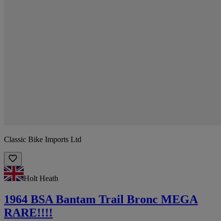
Classic Bike Imports Ltd
Holt Heath
1964 BSA Bantam Trail Bronc MEGA
RARE!!!!