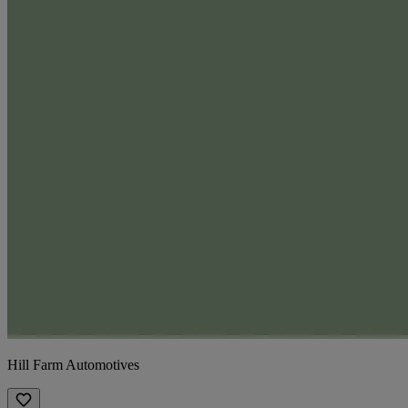
Hill Farm Automotives