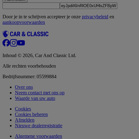
Door je in te schrijven accepteer je onze
privacybeleid
en
aankoopvoorwaarden
Inhoud © 2026, Car And Classic Ltd.
Alle rechten voorbehouden
Bedrijfsnummer: 05599884
Over ons
Neem contact met ons op
Waarde van uw auto
Cookies
Cookies beheren
Afmelden
Nieuwe dealerregistratie
Algemene voorwaarden