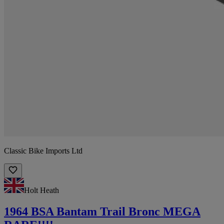
Classic Bike Imports Ltd
Holt Heath
1964 BSA Bantam Trail Bronc MEGA