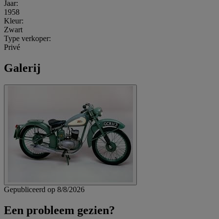
Jaar:
1958
Kleur:
Zwart
Type verkoper:
Privé
Galerij
Gepubliceerd op 8/8/2026
Een probleem gezien?