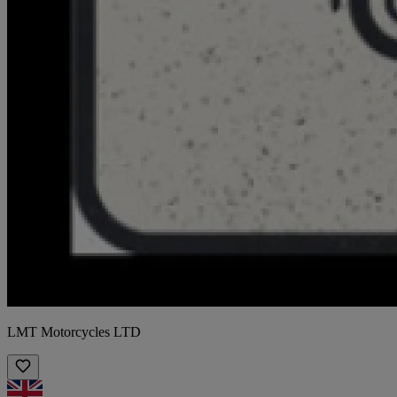
LMT Motorcycles LTD