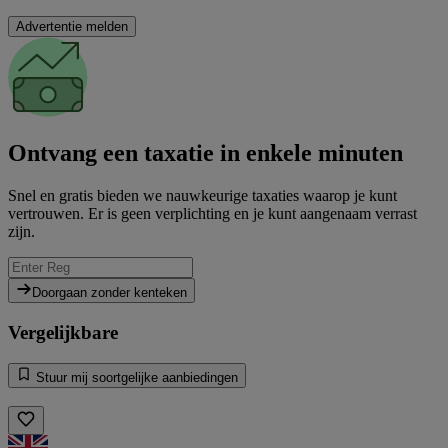
Advertentie melden
Ontvang een taxatie in enkele minuten
Snel en gratis bieden we nauwkeurige taxaties waarop je kunt
vertrouwen. Er is geen verplichting en je kunt aangenaam verrast
zijn.
Doorgaan zonder kenteken
Vergelijkbare
Stuur mij soortgelijke aanbiedingen