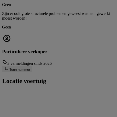
Geen
Zijn er ooit grote structurele problemen geweest waaraan gewerkt
moest worden?
Geen
Particuliere verkoper
3 vermeldingen sinds 2026
Toon nummer
Locatie voertuig