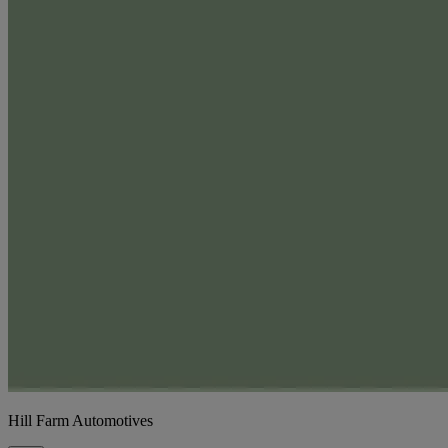
Hill Farm Automotives