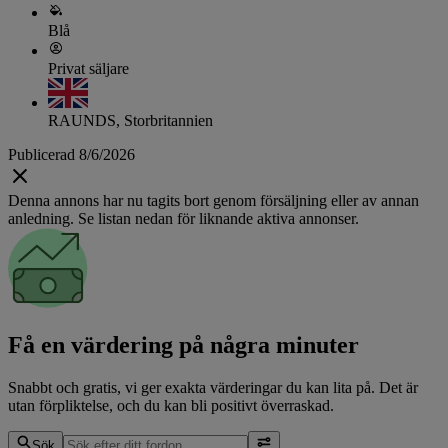
Blå
Privat säljare
RAUNDS, Storbritannien
Publicerad 8/6/2026
Denna annons har nu tagits bort genom försäljning eller av annan
anledning. Se listan nedan för liknande aktiva annonser.
Få en värdering på några minuter
Snabbt och gratis, vi ger exakta värderingar du kan lita på. Det är
utan förpliktelse, och du kan bli positivt överraskad.
Sök