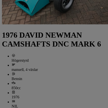
1976 DAVID NEWMAN
CAMSHAFTS DNC MARK 6
Högerstyrd
manuell, 4 växlar
Bensin
850cc
1976
NIL