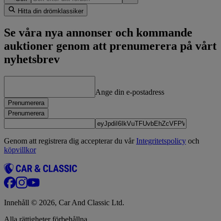
Hitta din drömklassiker
Se våra nya annonser och kommande
auktioner genom att prenumerera på vårt
nyhetsbrev
Ange din e-postadress
Prenumerera
Prenumerera
Genom att registrera dig accepterar du vår
Integritetspolicy
och
köpvillkor
Innehåll © 2026, Car And Classic Ltd.
Alla rättigheter förbehållna