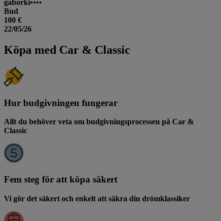
gaborki••••
Bud
100 €
22/05/26
Köpa med Car & Classic
Hur budgivningen fungerar
Allt du behöver veta om budgivningsprocessen på Car &
Classic
Fem steg för att köpa säkert
Vi gör det säkert och enkelt att säkra din drömklassiker