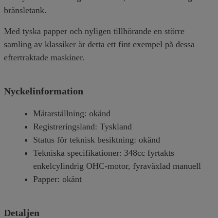
bränsletank.
Med tyska papper och nyligen tillhörande en större
samling av klassiker är detta ett fint exempel på dessa
eftertraktade maskiner.
Nyckelinformation
Mätarställning: okänd
Registreringsland: Tyskland
Status för teknisk besiktning: okänd
Tekniska specifikationer: 348cc fyrtakts
enkelcylindrig OHC-motor, fyraväxlad manuell
Papper: okänt
Detaljen