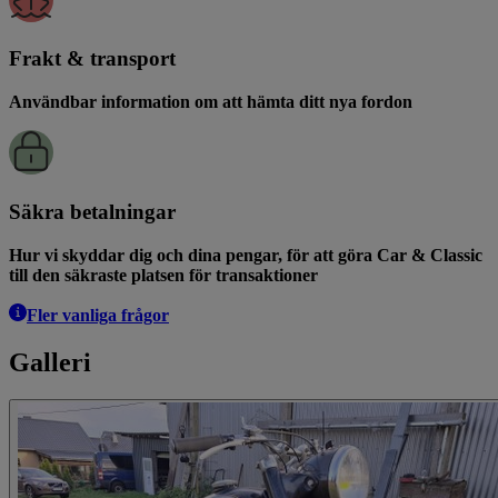
Frakt & transport
Användbar information om att hämta ditt nya fordon
Säkra betalningar
Hur vi skyddar dig och dina pengar, för att göra Car & Classic
till den säkraste platsen för transaktioner
Fler vanliga frågor
Galleri