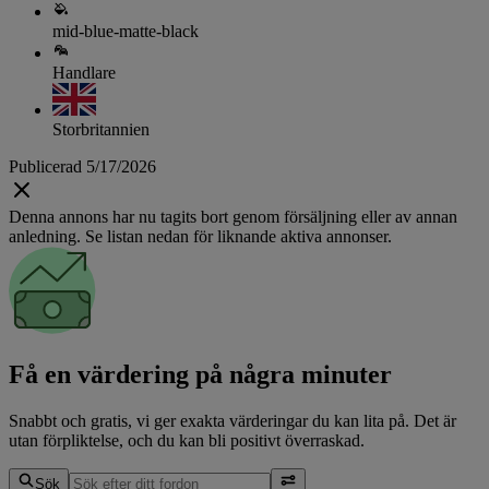
mid-blue-matte-black
Handlare
Storbritannien
Publicerad 5/17/2026
Denna annons har nu tagits bort genom försäljning eller av annan
anledning. Se listan nedan för liknande aktiva annonser.
Få en värdering på några minuter
Snabbt och gratis, vi ger exakta värderingar du kan lita på. Det är
utan förpliktelse, och du kan bli positivt överraskad.
Sök