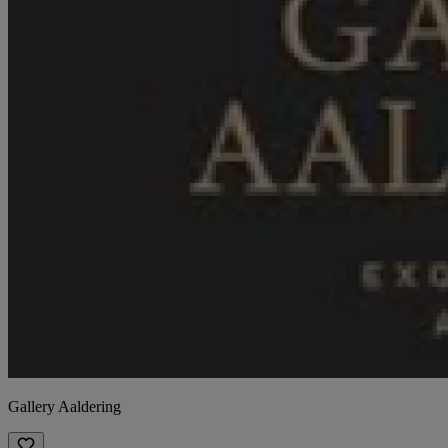
Gallery Aaldering