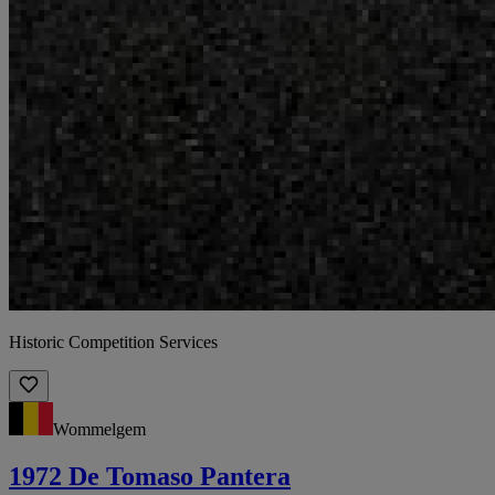
Historic Competition Services
Wommelgem
1972 De Tomaso Pantera