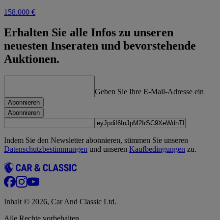
158.000 €
Erhalten Sie alle Infos zu unseren
neuesten Inseraten und bevorstehende
Auktionen.
Geben Sie Ihre E-Mail-Adresse ein
Abonnieren
Abonnieren
Indem Sie den Newsletter abonnieren, stimmen Sie unseren
Datenschutzbestimmungen
und unseren
Kaufbedingungen
zu.
Inhalt © 2026, Car And Classic Ltd.
Alle Rechte vorbehalten.