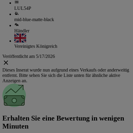
LUL54P
mid-blue-matte-black
Händler
Vereinigtes Königreich
Veröffentlicht am 5/17/2026
Dieses Inserat wurde nun aufgrund eines Verkaufs oder anderweitig
entfernt. Bitte sehen Sie sich die Liste unten für ähnliche aktive
Anzeigen an.
Erhalten Sie eine Bewertung in wenigen
Minuten