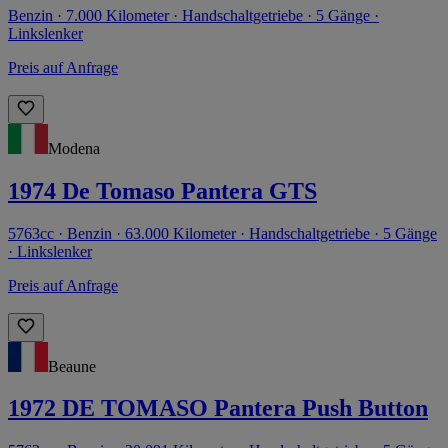
Benzin · 7.000 Kilometer · Handschaltgetriebe · 5 Gänge ·
Linkslenker
Preis auf Anfrage
Modena
1974 De Tomaso Pantera GTS
5763cc · Benzin · 63.000 Kilometer · Handschaltgetriebe · 5 Gänge
· Linkslenker
Preis auf Anfrage
Beaune
1972 DE TOMASO Pantera Push Button