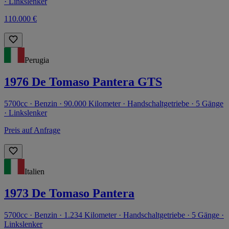
· Linkslenker
110.000 €
Perugia
1976 De Tomaso Pantera GTS
5700cc · Benzin · 90.000 Kilometer · Handschaltgetriebe · 5 Gänge
· Linkslenker
Preis auf Anfrage
Italien
1973 De Tomaso Pantera
5700cc · Benzin · 1.234 Kilometer · Handschaltgetriebe · 5 Gänge ·
Linkslenker