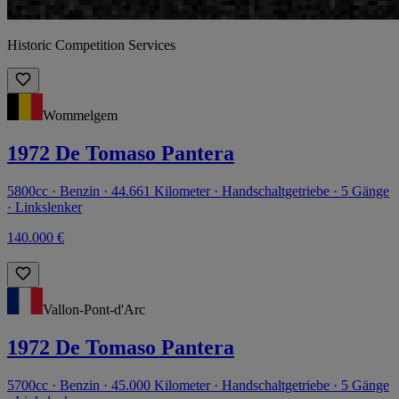
Historic Competition Services
Wommelgem
1972 De Tomaso Pantera
5800cc · Benzin · 44.661 Kilometer · Handschaltgetriebe · 5 Gänge
· Linkslenker
140.000 €
Vallon-Pont-d'Arc
1972 De Tomaso Pantera
5700cc · Benzin · 45.000 Kilometer · Handschaltgetriebe · 5 Gänge