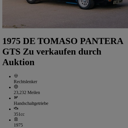
1975 DE TOMASO PANTERA
GTS Zu verkaufen durch
Auktion
Rechtslenker
23,232 Meilen
Handschaltgetriebe
351cc
1975