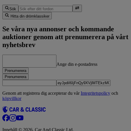
Sök
Hitta din drömklassiker
Se våra nya annonser och kommande
auktioner genom att prenumerera på vårt
nyhetsbrev
Ange din e-postadress
Prenumerera
Prenumerera
Genom att registrera dig accepterar du vår
Integritetspolicy
och
köpvillkor
Innehåll © 2026, Car And Classic Ltd.