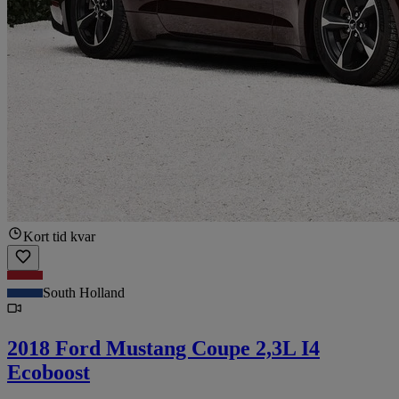
Kort tid kvar
South Holland
2018 Ford Mustang Coupe 2,3L I4
Ecoboost