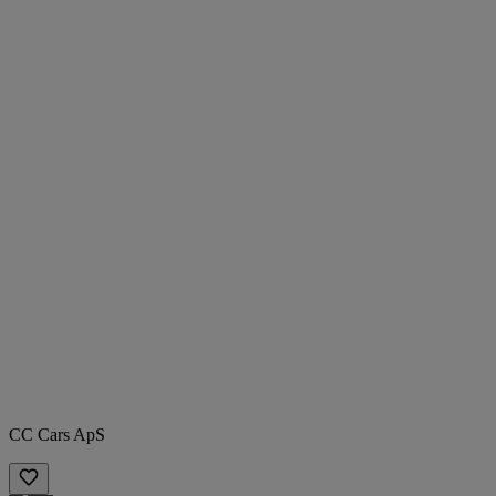
CC Cars ApS