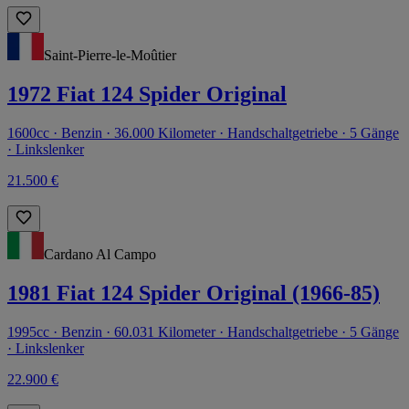
Saint-Pierre-le-Moûtier
1972 Fiat 124 Spider Original
1600cc · Benzin · 36.000 Kilometer · Handschaltgetriebe · 5 Gänge
· Linkslenker
21.500 €
Cardano Al Campo
1981 Fiat 124 Spider Original (1966-85)
1995cc · Benzin · 60.031 Kilometer · Handschaltgetriebe · 5 Gänge
· Linkslenker
22.900 €