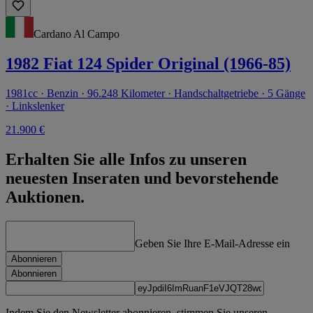
Cardano Al Campo
1982 Fiat 124 Spider Original (1966-85)
1981cc · Benzin · 96.248 Kilometer · Handschaltgetriebe · 5 Gänge
· Linkslenker
21.900 €
Erhalten Sie alle Infos zu unseren
neuesten Inseraten und bevorstehende
Auktionen.
Geben Sie Ihre E-Mail-Adresse ein
Abonnieren
Abonnieren
Indem Sie den Newsletter abonnieren, stimmen Sie unseren