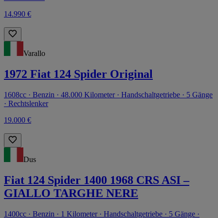
14.990 €
Varallo
1972 Fiat 124 Spider Original
1608cc · Benzin · 48.000 Kilometer · Handschaltgetriebe · 5 Gänge
· Rechtslenker
19.000 €
Dus
Fiat 124 Spider 1400 1968 CRS ASI –
GIALLO TARGHE NERE
1400cc · Benzin · 1 Kilometer · Handschaltgetriebe · 5 Gänge ·