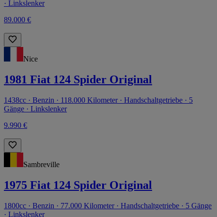
· Linkslenker
89.000 €
Nice
1981 Fiat 124 Spider Original
1438cc · Benzin · 118.000 Kilometer · Handschaltgetriebe · 5
Gänge · Linkslenker
9.990 €
Sambreville
1975 Fiat 124 Spider Original
1800cc · Benzin · 77.000 Kilometer · Handschaltgetriebe · 5 Gänge
· Linkslenker