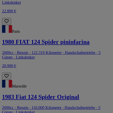
Linkslenker
22.800 €
Paris
1980 FIAT 124 Spider pininfarina
2000cc · Benzin · 122.319 Kilometer · Handschaltgetriebe · 5
Gänge · Linkslenker
20.900 €
Marseille
1983 Fiat 124 Spider Original
2000cc · Benzin · 110.000 Kilometer · Handschaltgetriebe · 5
Gänge · Linkslenker