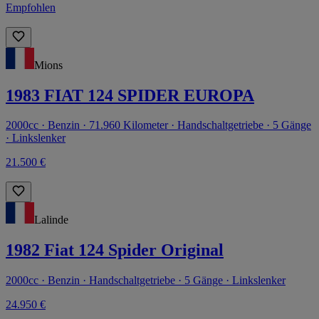
Empfohlen
Mions
1983 FIAT 124 SPIDER EUROPA
2000cc · Benzin · 71.960 Kilometer · Handschaltgetriebe · 5 Gänge
· Linkslenker
21.500 €
Lalinde
1982 Fiat 124 Spider Original
2000cc · Benzin · Handschaltgetriebe · 5 Gänge · Linkslenker
24.950 €