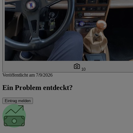
10
Veröffentlicht am 7/9/2026
Ein Problem entdeckt?
Eintrag melden