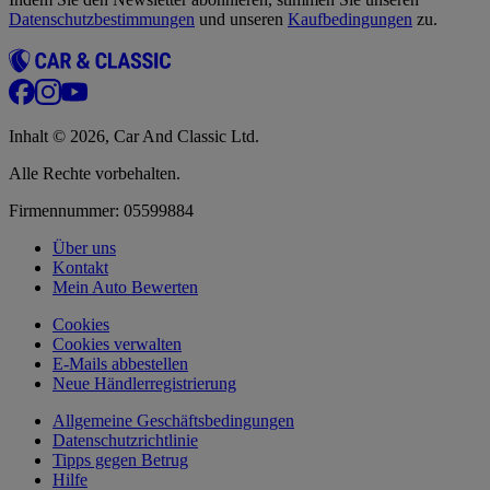
Datenschutzbestimmungen
und unseren
Kaufbedingungen
zu.
Inhalt © 2026, Car And Classic Ltd.
Alle Rechte vorbehalten.
Firmennummer: 05599884
Über uns
Kontakt
Mein Auto Bewerten
Cookies
Cookies verwalten
E-Mails abbestellen
Neue Händlerregistrierung
Allgemeine Geschäftsbedingungen
Datenschutzrichtlinie
Tipps gegen Betrug
Hilfe