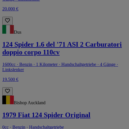
20.000 €
Dus
124 Spider 1.6 del '71 ASI 2 Carburatori
doppio corpo 110cv
1600cc · Benzin · 1 Kilometer · Handschaltgetriebe · 4 Gänge ·
Linkslenker
19.500 €
Bishop Auckland
1979 Fiat 124 Spider Original
0cc · Benzin · Handschaltgetriebe