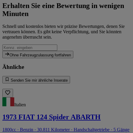
Erhalten Sie eine Bewertung in wenigen
Minuten
Schnell und kostenlos bieten wir präzise Bewertungen, denen Sie
vertrauen können. Es gibt keine Verpflichtung, und Sie könnten
angenehm überrascht sein.
Ohne Fahrzeugzulassung fortfahren
Ähnliche
Senden Sie mir ähnliche Inserate
Italien
1973 FIAT 124 Spider ABARTH
1800cc · Benzin · 30.811 Kilometer · Handschaltgetriebe · 5 Gänge