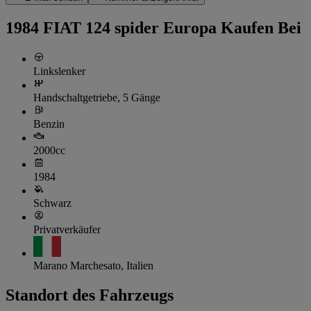
1984 FIAT 124 spider Europa Kaufen Bei
Linkslenker
Handschaltgetriebe, 5 Gänge
Benzin
2000cc
1984
Schwarz
Privatverkäufer
Marano Marchesato, Italien
Standort des Fahrzeugs